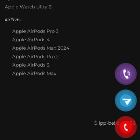
Apple Watch Ultra 2
AirPods
Apple AirPods Pro 3
Apple AirPods 4
Apple AirPods Max 2024
Apple AirPods Pro 2
Apple AirPods 3
Apple AirPods Max
© ipp-bel.by, 2026