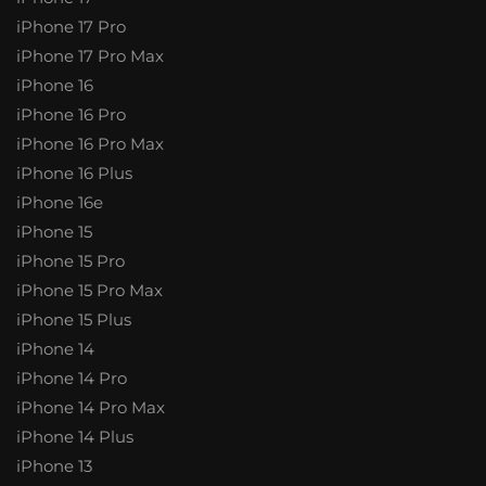
iPhone 17 Pro
iPhone 17 Pro Max
iPhone 16
iPhone 16 Pro
iPhone 16 Pro Max
iPhone 16 Plus
iPhone 16e
iPhone 15
iPhone 15 Pro
iPhone 15 Pro Max
iPhone 15 Plus
iPhone 14
iPhone 14 Pro
iPhone 14 Pro Max
iPhone 14 Plus
iPhone 13