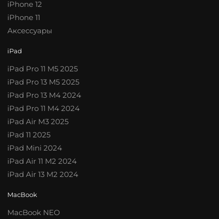
iPhone 12
iPhone 11
Аксессуары
iPad
iPad Pro 11 M5 2025
iPad Pro 13 M5 2025
iPad Pro 13 M4 2024
iPad Pro 11 M4 2024
iPad Air M3 2025
iPad 11 2025
iPad Mini 2024
iPad Air 11 M2 2024
iPad Air 13 M2 2024
MacBook
MacBook NEO