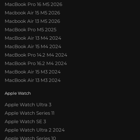
MacBook Pro 16 M5 2026
Macbook Air 15 M5 2026
Macbook Air 13 M5 2026
MacBook Pro M5 2025
MacBook Air 13 M4 2024
MacBook Air 15 M4 2024
MacBook Pro 14.2 M4 2024
MacBook Pro 16.2 M4 2024
MacBook Air 15 M3 2024
MacBook Air 13 M3 2024
Apple Watch
Apple Watch Ultra 3
Apple Watch Series 11
Apple Watch SE 3
Apple Watch Ultra 2 2024
Apple Watch Series 10