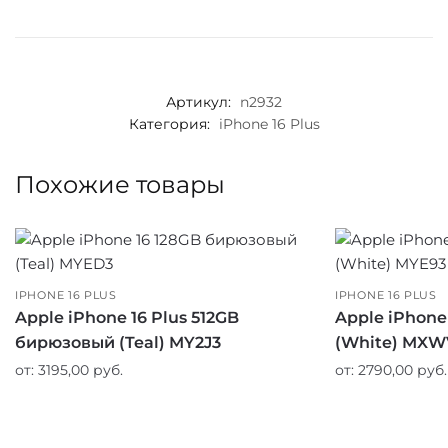
Артикул:
n2932
Категория:
iPhone 16 Plus
Похожие товары
IPHONE 16 PLUS
IPHONE 16 PLUS
Apple iPhone 16 Plus 512GB
Apple iPhone
бирюзовый (Teal) MY2J3
(White) MXW
от:
3195,00
руб.
от:
2790,00
руб.