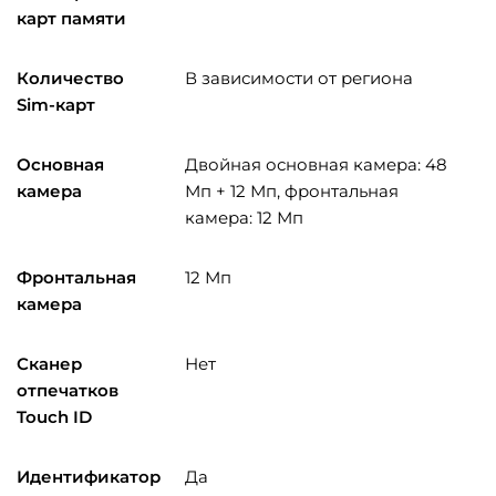
карт памяти
Количество
В зависимости от региона
Sim-карт
Основная
Двойная основная камера: 48
камера
Мп + 12 Мп, фронтальная
камера: 12 Мп
Фронтальная
12 Мп
камера
Сканер
Нет
отпечатков
Touch ID
Идентификатор
Да