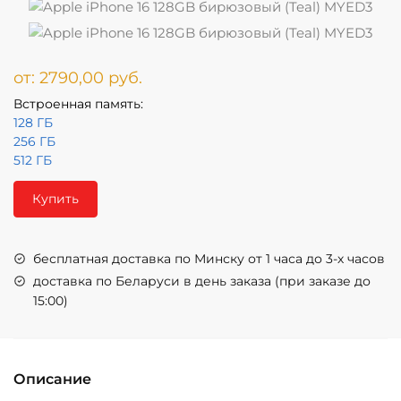
от:
2790,00
руб.
Встроенная память:
128 ГБ
256 ГБ
512 ГБ
Купить
бесплатная доставка по Минску от 1 часа до 3-х часов
доставка по Беларуси в день заказа (при заказе до
15:00)
Описание