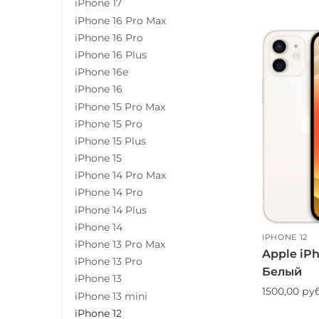
iPhone 17
iPhone 16 Pro Max
iPhone 16 Pro
iPhone 16 Plus
iPhone 16e
iPhone 16
iPhone 15 Pro Max
iPhone 15 Pro
iPhone 15 Plus
iPhone 15
iPhone 14 Pro Max
iPhone 14 Pro
iPhone 14 Plus
iPhone 14
IPHONE 12
iPhone 13 Pro Max
Apple iPh
iPhone 13 Pro
Белый
iPhone 13
1500,00
руб
iPhone 13 mini
iPhone 12