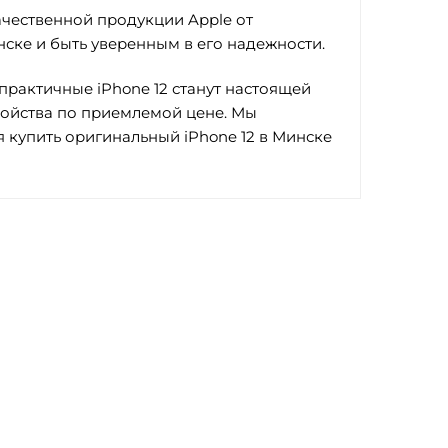
чественной продукции Apple от
нске и быть уверенным в его надежности.
рактичные iPhone 12 станут настоящей
тройства по приемлемой цене. Мы
 купить оригинальный iPhone 12 в Минске