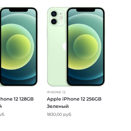
IPHONE 12
Phone 12 128GB
Apple iPhone 12 256GB
й
Зеленый
уб.
1830,00
руб.