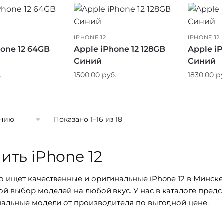
IPHONE 12
IPHONE 12
hone 12 64GB
Apple iPhone 12 128GB
Apple i
Синий
Синий
.
1500,00
руб.
1830,00
р
Показано 1–16 из 18
ить iPhone 12
то ищет качественные и оригинальные iPhone 12 в Минск
й выбор моделей на любой вкус. У нас в каталоге предс
альные модели от производителя по выгодной цене.