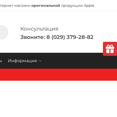
тернет-магазин
оригинальной
продукции Apple
Консультация
Звоните: 8 (029) 379-28-82
ы
Информация