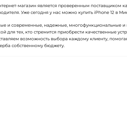
тернет-магазин является проверенным поставщиком ка
одителя. Уже сегодня у нас можно купить iPhone 12 в Ми
ые и современные, надежные, многофункциональные и п
ой для тех, кто стремится приобрести качественные ус
тавляем возможность выбора каждому клиенту, помогая
ерба собственному бюджету.