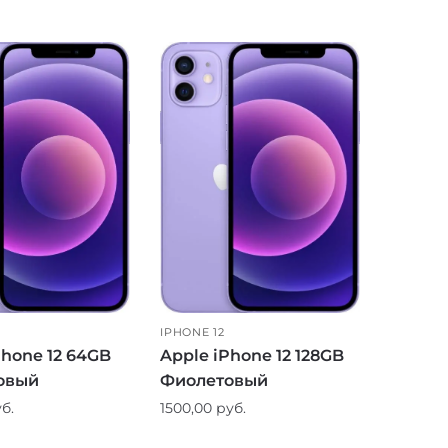
IPHONE 12
Phone 12 64GB
Apple iPhone 12 128GB
овый
Фиолетовый
б.
1500,00
руб.