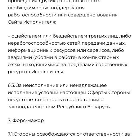
проведения других работ, вызванных
необходимостью поддержания
работоспособности или совершенствования
Сайта Исполнителя;
– с действием или бездействием третьих лиц, либо
неработоспособностью сетей передачи данных,
информационных ресурсов или сервисов, либо
авариями (сбоями в работе) в компьютерных
сетях, находящимися за пределами собственных
ресурсов Исполнителя.
6.3. За неисполнение или ненадлежащее
исполнение условий настоящей Оферты Стороны
несут ответственность в соответствии с
законодательством Республики Беларусь.
7. Форс-мажор
7.1.Стороны освобождаются от ответственности за