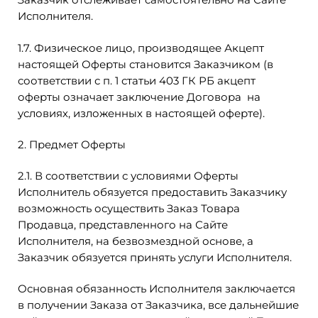
Исполнителя.
1.7. Физическое лицо, производящее Акцепт
настоящей Оферты становится Заказчиком (в
соответствии с п. 1 статьи 403 ГК РБ акцепт
оферты означает заключение Договора на
условиях, изложенных в настоящей оферте).
2. Предмет Оферты
2.1. В соответствии с условиями Оферты
Исполнитель обязуется предоставить Заказчику
возможность осуществить Заказ Товара
Продавца, представленного на Сайте
Исполнителя, на безвозмездной основе, а
Заказчик обязуется принять услуги Исполнителя.
Основная обязанность Исполнителя заключается
в получении Заказа от Заказчика, все дальнейшие