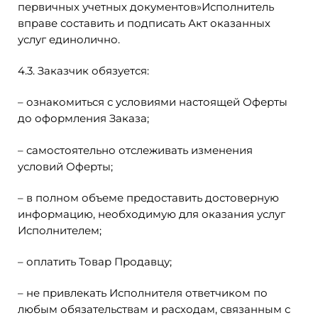
первичных учетных документов»Исполнитель
вправе составить и подписать Акт оказанных
услуг единолично.
4.3. Заказчик обязуется:
– ознакомиться с условиями настоящей Оферты
до оформления Заказа;
– самостоятельно отслеживать изменения
условий Оферты;
– в полном объеме предоставить достоверную
информацию, необходимую для оказания услуг
Исполнителем;
– оплатить Товар Продавцу;
– не привлекать Исполнителя ответчиком по
любым обязательствам и расходам, связанным с