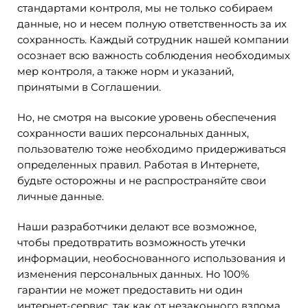
стандартами контроля, мы не только собираем
данные, но и несем полную ответственность за их
сохранность. Каждый сотрудник нашей компании
осознает всю важность соблюдения необходимых
мер контроля, а также норм и указаний,
принятыми в Соглашении.
Но, не смотря на высокие уровень обеспечения
сохранности ваших персональных данных,
пользователю тоже необходимо придерживаться
определенных правил. Работая в Интернете,
будьте осторожны и не распространяйте свои
личные данные.
Наши разработчики делают все возможное,
чтобы предотвратить возможность утечки
информации, необоснованного использования и
изменения персональных данных. Но 100%
гарантии не может предоставить ни один
интернет-сервис, так как от незаконного взлома