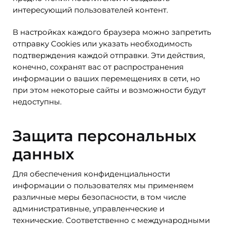
интересующий пользователей контент.
В настройках каждого браузера можно запретить
отправку Cookies или указать необходимость
подтверждения каждой отправки. Эти действия,
конечно, сохранят вас от распространения
информации о ваших перемещениях в сети, но
при этом некоторые сайты и возможности будут
недоступны.
Защита персональных
данных
Для обеспечения конфиденциальности
информации о пользователях мы применяем
различные меры безопасности, в том числе
административные, управленческие и
технические. Соответственно с международными