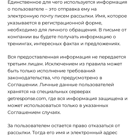
Единственное для чего используется информация
о пользователе – это отправка ему на
электронную почту писем рассылки. Имя, которое
указывается в регистрационной форме,
необходимо для личного обращения. В письме от
компании вы будете получать информацию о
тренингах, интересных фактах и предложениях.
Вся предоставленная информация не передается
третьим лицам. Исключением из правила может
быть только исполнение требований
законодательства, что предусмотрено в
Соглашении. Личные данные пользователей
хранятся на специальных серверах
getresponse.com, где вся информация защищена и
может использоваться только в указанных
Соглашением случаях.
За пользователем остается право отказаться от
рассылки. Тогда его имя и электронный адрес