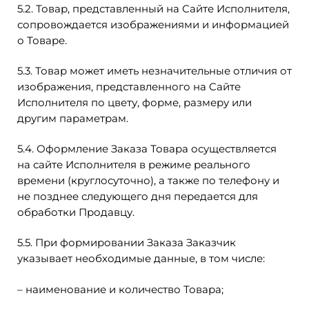
5.2. Товар, представленный на Сайте Исполнителя,
сопровождается изображениями и информацией
о Товаре.
5.3. Товар может иметь незначительные отличия от
изображения, представленного на Cайте
Исполнителя по цвету, форме, размеру или
другим параметрам.
5.4. Оформление Заказа Товара осуществляется
на сайте Исполнителя в режиме реального
времени (круглосуточно), а также по телефону и
не позднее следующего дня передается для
обработки Продавцу.
5.5. При формировании Заказа Заказчик
указывает необходимые данные, в том числе:
– наименование и количество Товара;