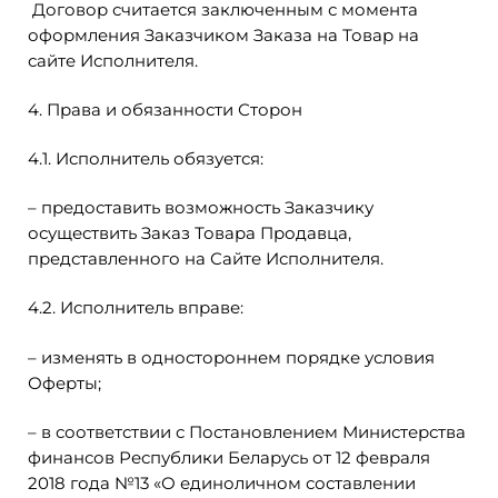
Договор считается заключенным с момента
оформления Заказчиком Заказа на Товар на
сайте Исполнителя.
4. Права и обязанности Сторон
4.1. Исполнитель обязуется:
– предоставить возможность Заказчику
осуществить Заказ Товара Продавца,
представленного на Сайте Исполнителя.
4.2. Исполнитель вправе:
– изменять в одностороннем порядке условия
Оферты;
– в соответствии с Постановлением Министерства
финансов Республики Беларусь от 12 февраля
2018 года №13 «О единоличном составлении