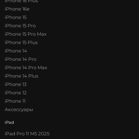
iPhone 16 Plus
iPhone 16e
iPhone 15
iPhone 15 Pro
iPhone 15 Pro Max
iPhone 15 Plus
iPhone 14
iPhone 14 Pro
iPhone 14 Pro Max
iPhone 14 Plus
iPhone 13
iPhone 12
iPhone 11
Аксессуары
iPad
iPad Pro 11 M5 2025