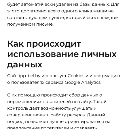
будет автоматически удален из базы данных. Для
этого достаточно всего одного клика мыши на
соответствующем пункте, который есть в каждом
полученном письме.
Как происходит
использование личных
данных
Сайт ipp-bel.by использует Cookies и информацию
о пользователях сервиса Google Analytics.
С их помощью происходит сбор данных о
перемещениях посетителей по сайту. Такой
контроль дает возможность улучшать и
совершенствовать работу ресурса. Данный
подход позволяет лучше ориентироваться на
предпочтения посетителей и создавать