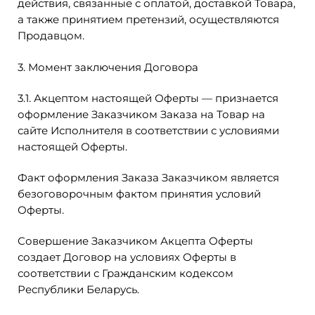
действия, связанные с оплатой, доставкой Товара,
а также принятием претензий, осуществляются
Продавцом.
3. Момент заключения Договора
3.1. Акцептом настоящей Оферты — признается
оформление Заказчиком Заказа на Товар на
сайте Исполнителя в соответствии с условиями
настоящей Оферты.
Факт оформления Заказа Заказчиком является
безоговорочным фактом принятия условий
Оферты.
Совершение Заказчиком Акцепта Оферты
создает Договор на условиях Оферты в
соответствии с Гражданским кодексом
Республики Беларусь.