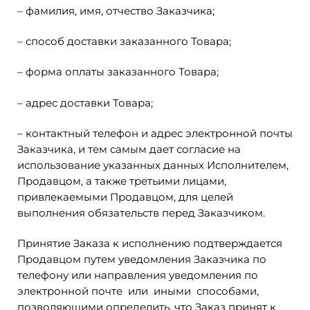
– фамилия, имя, отчество Заказчика;
– способ доставки заказанного Товара;
– форма оплаты заказанного Товара;
– адрес доставки Товара;
– контактный телефон и адрес электронной почты
Заказчика, и тем самым дает согласие на
использование указанных данных Исполнителем,
Продавцом, а также третьими лицами,
привлекаемыми Продавцом, для целей
выполнения обязательств перед Заказчиком.
Принятие Заказа к исполнению подтверждается
Продавцом путем уведомления Заказчика по
телефону или направления уведомления по
электронной почте или иными способами,
позволяющими определить, что Заказ принят к