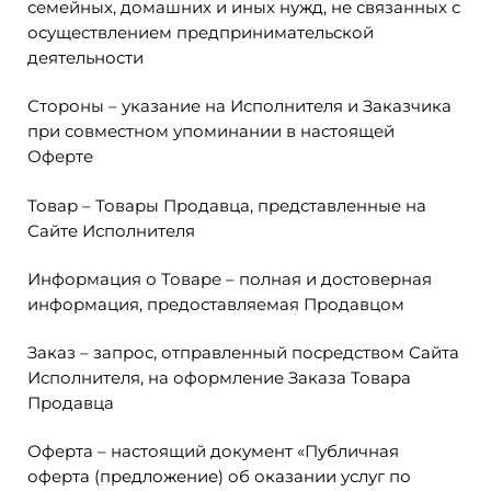
семейных, домашних и иных нужд, не связанных с
осуществлением предпринимательской
деятельности
Стороны – указание на Исполнителя и Заказчика
при совместном упоминании в настоящей
Оферте
Товар – Товары Продавца, представленные на
Сайте Исполнителя
Информация о Товаре – полная и достоверная
информация, предоставляемая Продавцом
Заказ – запрос, отправленный посредством Сайта
Исполнителя, на оформление Заказа Товара
Продавца
Оферта – настоящий документ «Публичная
оферта (предложение) об оказании услуг по