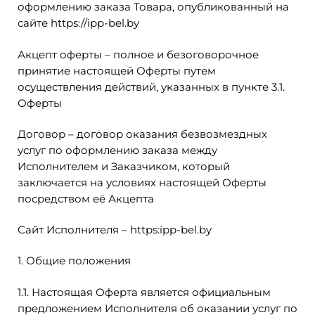
оформлению заказа Товара, опубликованный на
сайте https://ipp-bel.by
Акцепт оферты – полное и безоговорочное
принятие настоящей Оферты путем
осуществления действий, указанных в пункте 3.1.
Оферты
Договор – договор оказания безвозмездных
услуг по оформлению заказа между
Исполнителем и Заказчиком, который
заключается на условиях настоящей Оферты
посредством её Акцепта
Сайт Исполнителя – https:ipp-bel.by
1. Общие положения
1.1. Настоящая Оферта является официальным
предложением Исполнителя об оказании услуг по