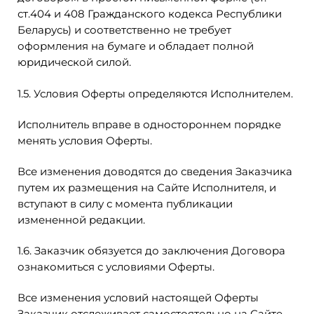
ст.404 и 408 Гражданского кодекса Республики
Беларусь) и соответственно не требует
оформления на бумаге и обладает полной
юридической силой.
1.5. Условия Оферты определяются Исполнителем.
Исполнитель вправе в одностороннем порядке
менять условия Оферты.
Все изменения доводятся до сведения Заказчика
путем их размещения на Сайте Исполнителя, и
вступают в силу с момента публикации
измененной редакции.
1.6. Заказчик обязуется до заключения Договора
ознакомиться с условиями Оферты.
Все изменения условий настоящей Оферты
Заказчик отслеживает самостоятельно на Сайте