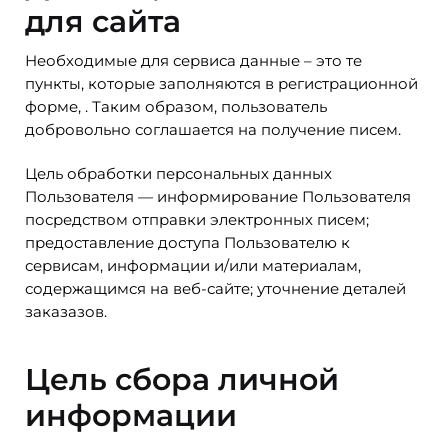
для сайта
Необходимые для сервиса данные – это те
пункты, которые заполняются в регистрационной
форме, . Таким образом, пользователь
добровольно соглашается на получение писем.
Цель обработки персональных данных
Пользователя — информирование Пользователя
посредством отправки электронных писем;
предоставление доступа Пользователю к
сервисам, информации и/или материалам,
содержащимся на веб-сайте; уточнение деталей
заказазов.
Цель сбора личной
информации