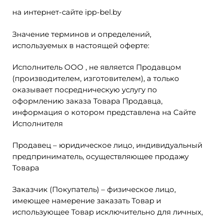
на интернет-сайте ipp-bel.by
Значение терминов и определений,
используемых в настоящей оферте:
Исполнитель OOO , не является Продавцом
(производителем, изготовителем), а только
оказывает посредническую услугу по
оформлению заказа Товара Продавца,
информация о котором представлена на Сайте
Исполнителя
Продавец – юридическое лицо, индивидуальный
предприниматель, осуществляющее продажу
Товара
Заказчик (Покупатель) – физическое лицо,
имеющее намерение заказать Товар и
использующее Товар исключительно для личных,