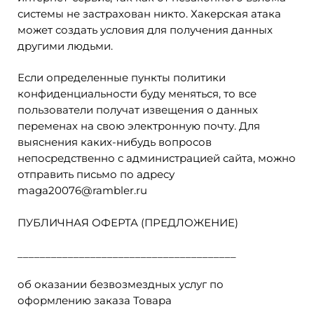
системы не застрахован никто. Хакерская атака
может создать условия для получения данных
другими людьми.
Если определенные пункты политики
конфиденциальности буду меняться, то все
пользователи получат извещения о данных
переменах на свою электронную почту. Для
выяснения каких-нибудь вопросов
непосредственно с администрацией сайта, можно
отправить письмо по адресу
maga20076@rambler.ru
ПУБЛИЧНАЯ ОФЕРТА (ПРЕДЛОЖЕНИЕ)
_______________________________________
об оказании безвозмездных услуг по
оформлению заказа Товара