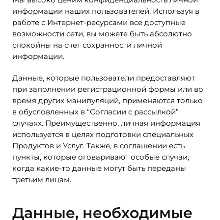
информации наших пользователей. Используя в
работе с Интернет-ресурсами все доступные
возможности сети, вы можете быть абсолютно
спокойны на счет сохранности личной
информации.
Данные, которые пользователи предоставляют
при заполнении регистрационной формы или во
время других манипуляций, применяются только
в обусловленных в “Согласии с рассылкой”
случаях. Преимущественно, личная информация
используется в целях подготовки специальных
Продуктов и Услуг. Также, в соглашении есть
пункты, которые оговаривают особые случаи,
когда какие-то данные могут быть переданы
третьим лицам.
Данные, необходимые