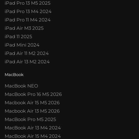
iPad Pro 13 M5 2025
iPad Pro 13 M4 2024
iPad Pro 11 M4 2024
iPad Air M3 2025
iPad 11 2025
iPad Mini 2024
iPad Air 11 M2 2024
iPad Air 13 M2 2024
MacBook
MacBook NEO
MacBook Pro 16 M5 2026
Macbook Air 15 M5 2026
Macbook Air 13 M5 2026
MacBook Pro M5 2025
MacBook Air 13 M4 2024
MacBook Air 15 M4 2024