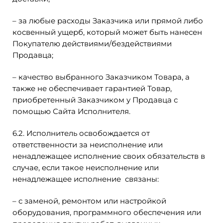
– за любые расходы Заказчика или прямой либо
косвенный ущерб, который может быть нанесен
Покупателю действиями/бездействиями
Продавца;
– качество выбранного Заказчиком Товара, а
также не обеспечивает гарантией Товар,
приобретенный Заказчиком у Продавца с
помощью Сайта Исполнителя.
6.2. Исполнитель освобождается от
ответственности за неисполнение или
ненадлежащее исполнение своих обязательств в
случае, если такое неисполнение или
ненадлежащее исполнение связаны:
– с заменой, ремонтом или настройкой
оборудования, программного обеспечения или