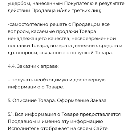
ущербом, нанесенным Покупателю в результате
действий Продавца и/или третьих лиц;
-самостоятельно решать с Продавцом все
вопросы, касаемые продажи Товара
ненадлежащего качества, несвоевременной
поставки Товара, возврата денежных средств и
др. вопросы, связанные с покупкой Товара.
4.4. Заказчик вправе:
– получать необходимую и достоверную
информацию о Товаре.
5. Описание Товара. Оформление Заказа
5.1. Вся информация о Товаре предоставляется
Продавцом и именно эту информацию
Исполнитель отображает на своем Сайте.