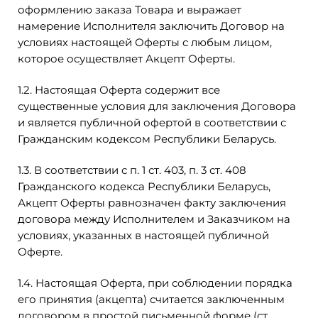
оформлению заказа Товара и выражает
намерение Исполнителя заключить Договор на
условиях настоящей Оферты с любым лицом,
которое осуществляет Акцепт Оферты.
1.2. Настоящая Оферта содержит все
существенные условия для заключения Договора
и является публичной офертой в соответствии с
Гражданским кодексом Республики Беларусь.
1.3. В соответствии с п. 1 ст. 403, п. 3 ст. 408
Гражданского кодекса Республики Беларусь,
Акцепт Оферты равнозначен факту заключения
договора между Исполнителем и Заказчиком на
условиях, указанных в настоящей публичной
Оферте.
1.4. Настоящая Оферта, при соблюдении порядка
его принятия (акцепта) считается заключенным
договором в простой письменной форме (ст.