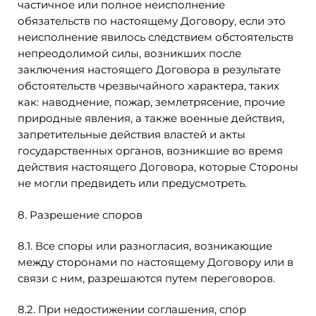
частичное или полное неисполнение
обязательств по настоящему Договору, если это
неисполнение явилось следствием обстоятельств
непреодолимой силы, возникших после
заключения настоящего Договора в результате
обстоятельств чрезвычайного характера, таких
как: наводнение, пожар, землетрясение, прочие
природные явления, а также военные действия,
запретительные действия властей и акты
государственных органов, возникшие во время
действия настоящего Договора, которые Стороны
не могли предвидеть или предусмотреть.
8. Разрешение споров
8.1. Все споры или разногласия, возникающие
между сторонами по настоящему Договору или в
связи с ним, разрешаются путем переговоров.
8.2. При недостижении соглашения, спор