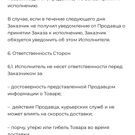
исполнению.
В случае, если в течение следующего дня
Заказчик не получил уведомление от Продавца о
принятии Заказа к исполнению, Заказчик
обязуется уведомить об этом Исполнителя.
6. Ответственность Сторон
6.1. Исполнитель не несет ответственности перед
Заказчиком за:
– достоверность представленной Продавцом
информации о Товаре;
– действия Продавца, курьерских служб и не
может влиять на скорость доставки;
– порчу, утерю или гибель Товара во время
доставки;