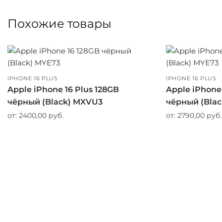
Похожие товары
IPHONE 16 PLUS
IPHONE 16 PLUS
Apple iPhone 16 Plus 128GB
Apple iPhone
чёрный (Black) MXVU3
чёрный (Bla
от:
2400,00
руб.
от:
2790,00
руб.