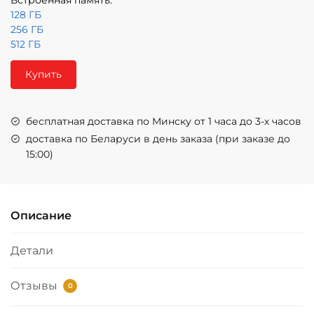
128 ГБ
256 ГБ
512 ГБ
Купить
бесплатная доставка по Минску от 1 часа до 3-х часов
доставка по Беларуси в день заказа (при заказе до
15:00)
Описание
Детали
Отзывы
0