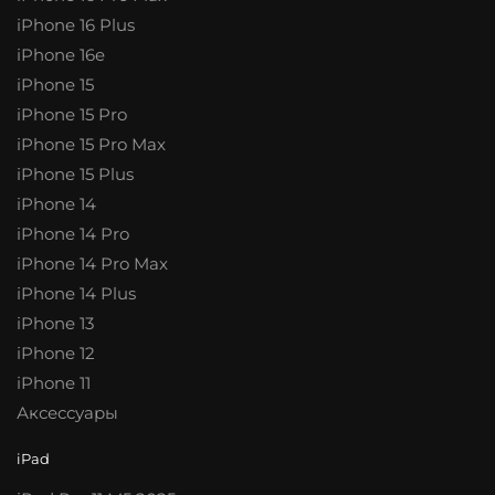
iPhone 16 Plus
iPhone 16e
iPhone 15
iPhone 15 Pro
iPhone 15 Pro Max
iPhone 15 Plus
iPhone 14
iPhone 14 Pro
iPhone 14 Pro Max
iPhone 14 Plus
iPhone 13
iPhone 12
iPhone 11
Аксессуары
iPad