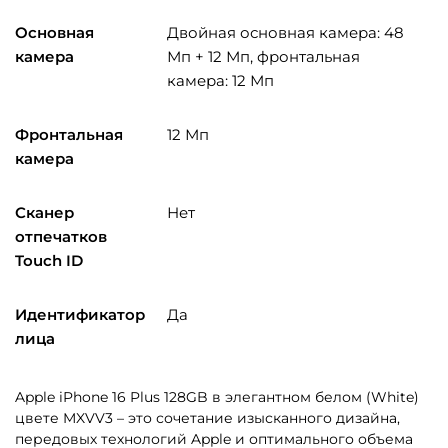
Основная
Двойная основная камера: 48
камера
Мп + 12 Мп, фронтальная
камера: 12 Мп
Фронтальная
12 Мп
камера
Сканер
Нет
отпечатков
Touch ID
Идентификатор
Да
лица
Apple iPhone 16 Plus 128GB в элегантном белом (White)
цвете MXVV3 – это сочетание изысканного дизайна,
передовых технологий Apple и оптимального объема