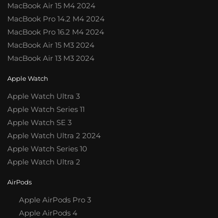
MacBook Air 15 M4 2024
MacBook Pro 14.2 M4 2024
MacBook Pro 16.2 M4 2024
MacBook Air 15 M3 2024
MacBook Air 13 M3 2024
Apple Watch
Apple Watch Ultra 3
Apple Watch Series 11
Apple Watch SE 3
Apple Watch Ultra 2 2024
Apple Watch Series 10
Apple Watch Ultra 2
AirPods
Apple AirPods Pro 3
Apple AirPods 4