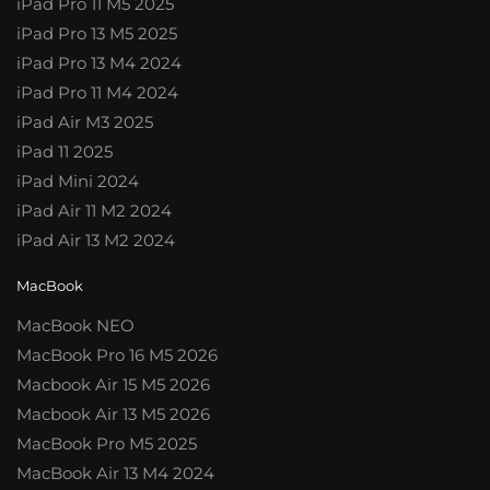
iPad Pro 11 M5 2025
iPad Pro 13 M5 2025
iPad Pro 13 M4 2024
iPad Pro 11 M4 2024
iPad Air M3 2025
iPad 11 2025
iPad Mini 2024
iPad Air 11 M2 2024
iPad Air 13 M2 2024
MacBook
MacBook NEO
MacBook Pro 16 M5 2026
Macbook Air 15 M5 2026
Macbook Air 13 M5 2026
MacBook Pro M5 2025
MacBook Air 13 M4 2024