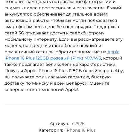
позволит вам делать потрясающие фотографии и
снимать видео профессионального качества. Емкий
аккумулятор обеспечивает длительное время
автономной работы, чтобы вы могли пользоваться
смартфоном весь день без подзарядки. Поддержка
сетей 5G открывает доступ к сверхбыстрому
мобильному интернету. Если вы рассматриваете эту
модель, но предпочитаете более нежный и
романтичный оттенок, обратите внимание на
Apple
iPhone 16 Plus 128GB розовый (Pink) MXVW3
, который
также предлагает великолепные характеристики.
Покупая Apple iPhone 16 Plus 128GB белый в ipp-bel.by,
вы получаете официальную гарантию, быструю
доставку по Минску и всей Беларуси. Оцените
совершенство технологий Apple!
Артикул:
n2926
Категория:
iPhone 16 Plus