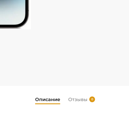
Описание
Отзывы
0