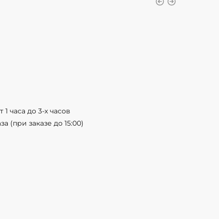
 1 часа до 3-х часов
а (при заказе до 15:00)