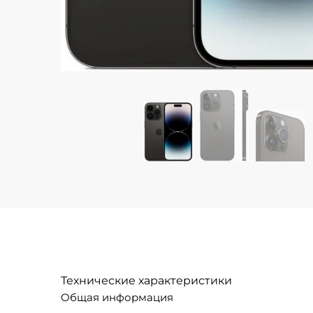
Технические характеристики
Общая информация