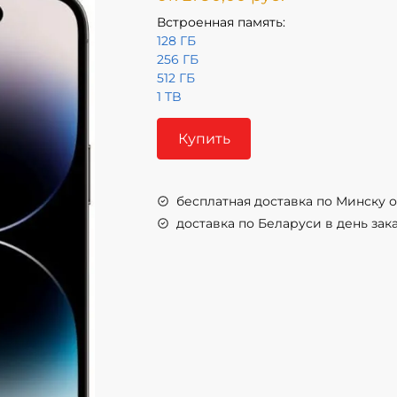
Встроенная память:
128 ГБ
256 ГБ
512 ГБ
1 TB
Купить
бесплатная доставка по Минску от
доставка по Беларуси в день заказ