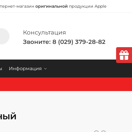
тернет-магазин
оригинальной
продукции Apple
Консультация
Звоните: 8 (029) 379-28-82
ы
Информация
рный