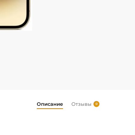
Описание
Отзывы
0