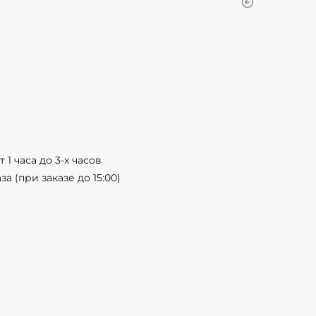
 1 часа до 3-х часов
а (при заказе до 15:00)