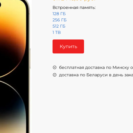
Встроенная память:
128 ГБ
256 ГБ
512 ГБ
1 TB
Купить
бесплатная доставка по Минску от
доставка по Беларуси в день заказ