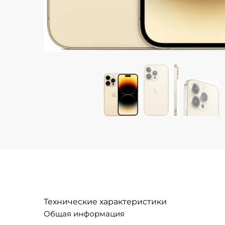
Технические характеристики
Общая информация