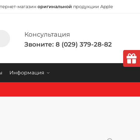
тернет-магазин
оригинальной
продукции Apple
Консультация
Звоните: 8 (029) 379-28-82
ы
Информация