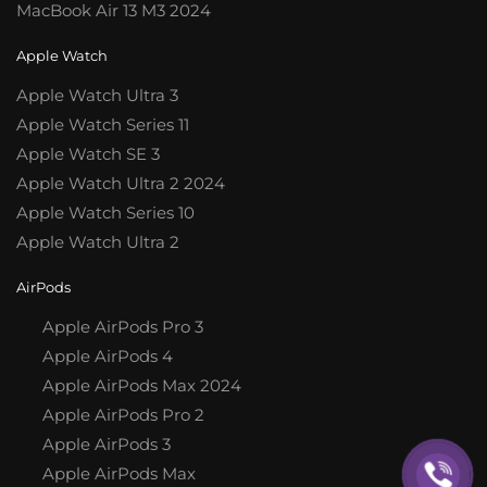
MacBook Air 13 M3 2024
Apple Watch
Apple Watch Ultra 3
Apple Watch Series 11
Apple Watch SE 3
Apple Watch Ultra 2 2024
Apple Watch Series 10
Apple Watch Ultra 2
AirPods
Apple AirPods Pro 3
Apple AirPods 4
Apple AirPods Max 2024
Apple AirPods Pro 2
Apple AirPods 3
Apple AirPods Max