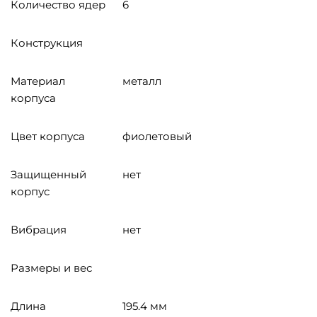
Количество ядер
6
Конструкция
Материал
металл
корпуса
Цвет корпуса
фиолетовый
Защищенный
нет
корпус
Вибрация
нет
Размеры и вес
Длина
195.4 мм