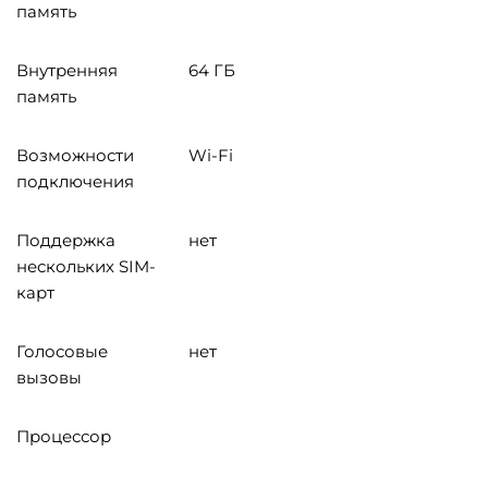
память
Внутренняя
64 ГБ
память
Возможности
Wi-Fi
подключения
Поддержка
нет
нескольких SIM-
карт
Голосовые
нет
вызовы
Процессор