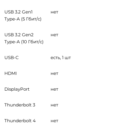
USB 3.2 Gen1
нет
Type-A (5 Гбит/с)
USB 3.2 Gen2
нет
Type-A (10 Гбит/с)
USB-C
есть, 1 шт
HDMI
нет
DisplayPort
нет
Thunderbolt 3
нет
Thunderbolt 4
нет