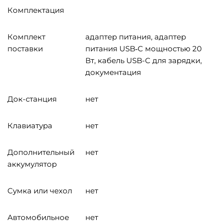
Комплектация
Комплект
адаптер питания, адаптер
поставки
питания USB‑C мощностью 20
Вт, кабель USB-C для зарядки,
документация
Док-станция
нет
Клавиатура
нет
Дополнительный
нет
аккумулятор
Сумка или чехол
нет
Автомобильное
нет