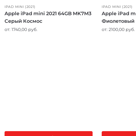
IPAD MINI (2021)
IPAD MINI (2021)
Apple iPad mini 2021 64GB MK7M3
Apple iPad m
Серый Космос
Фиолетовый
от:
1740,00
руб.
от:
2100,00
руб.