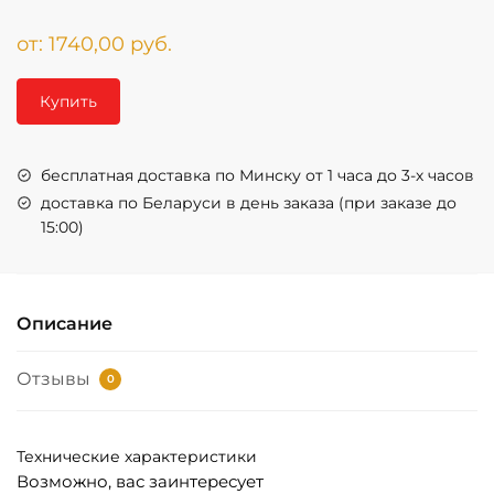
от:
1740,00
руб.
Купить
бесплатная доставка по Минску от 1 часа до 3-х часов
доставка по Беларуси в день заказа (при заказе до
15:00)
Описание
Отзывы
0
Технические характеристики
Возможно, вас заинтересует