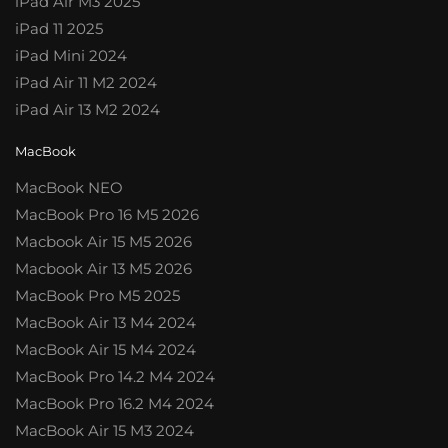
iPad Air M3 2025
iPad 11 2025
iPad Mini 2024
iPad Air 11 M2 2024
iPad Air 13 M2 2024
MacBook
MacBook NEO
MacBook Pro 16 M5 2026
Macbook Air 15 M5 2026
Macbook Air 13 M5 2026
MacBook Pro M5 2025
MacBook Air 13 M4 2024
MacBook Air 15 M4 2024
MacBook Pro 14.2 M4 2024
MacBook Pro 16.2 M4 2024
MacBook Air 15 M3 2024