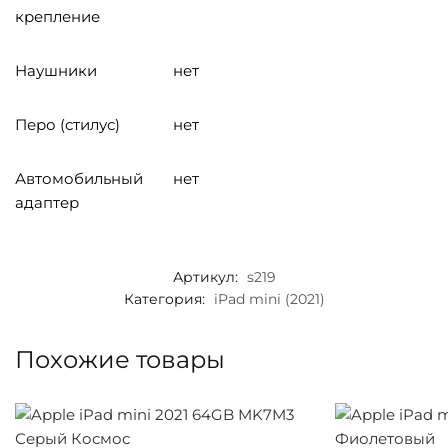
крепление
Наушники
нет
Перо (стилус)
нет
Автомобильный
нет
адаптер
Артикул:
s219
Категория:
iPad mini (2021)
Похожие товары