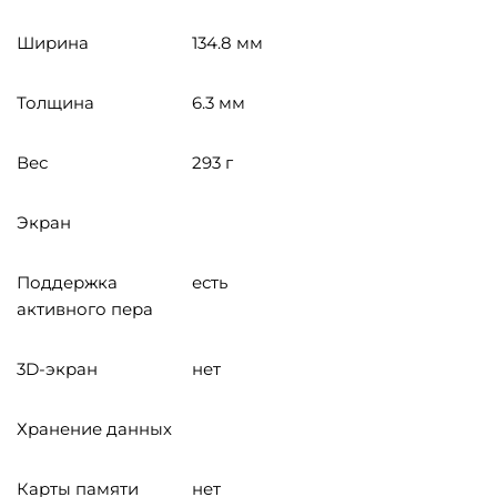
Ширина
134.8 мм
Толщина
6.3 мм
Вес
293 г
Экран
Поддержка
есть
активного пера
3D-экран
нет
Хранение данных
Карты памяти
нет