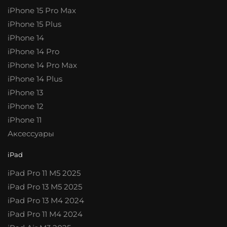
iPhone 15 Pro Max
iPhone 15 Plus
iPhone 14
iPhone 14 Pro
iPhone 14 Pro Max
iPhone 14 Plus
iPhone 13
iPhone 12
iPhone 11
Аксессуары
iPad
iPad Pro 11 M5 2025
iPad Pro 13 M5 2025
iPad Pro 13 M4 2024
iPad Pro 11 M4 2024