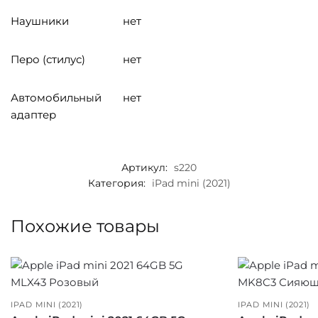
Наушники
нет
Перо (стилус)
нет
Автомобильный
нет
адаптер
Артикул:
s220
Категория:
iPad mini (2021)
Похожие товары
IPAD MINI (2021)
IPAD MINI (2021)