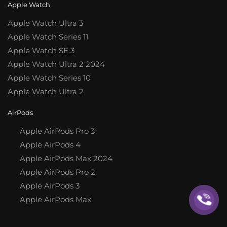
Apple Watch
Apple Watch Ultra 3
Apple Watch Series 11
Apple Watch SE 3
Apple Watch Ultra 2 2024
Apple Watch Series 10
Apple Watch Ultra 2
AirPods
Apple AirPods Pro 3
Apple AirPods 4
Apple AirPods Max 2024
Apple AirPods Pro 2
Apple AirPods 3
Apple AirPods Max