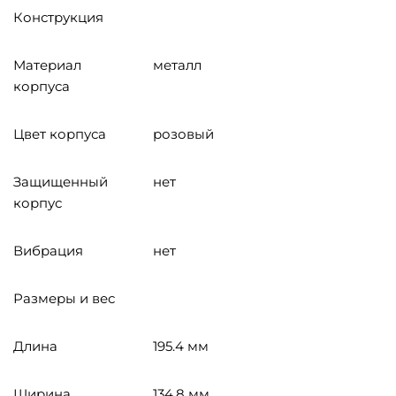
Конструкция
Материал
металл
корпуса
Цвет корпуса
розовый
Защищенный
нет
корпус
Вибрация
нет
Размеры и вес
Длина
195.4 мм
Ширина
134.8 мм