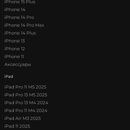
iPhone 15 Plus
iPhone 14
iPhone 14 Pro
iPhone 14 Pro Max
iPhone 14 Plus
iPhone 13
iPhone 12
iPhone 11
Аксессуары
iPad
iPad Pro 11 M5 2025
iPad Pro 13 M5 2025
iPad Pro 13 M4 2024
iPad Pro 11 M4 2024
iPad Air M3 2025
iPad 11 2025