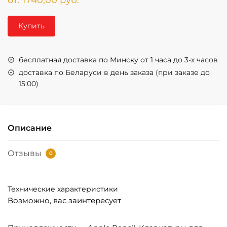
Купить
бесплатная доставка по Минску от 1 часа до 3-х часов
доставка по Беларуси в день заказа (при заказе до
15:00)
Описание
Отзывы
0
Технические характеристики
Возможно, вас заинтересует