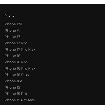
iPhone
iPhone 17e
iPhone Air
iPhone 17
iPhone 17 Pro
iPhone 17 Pro Max
iPhone 16
iPhone 16 Pro
iPhone 16 Pro Max
iPhone 16 Plus
iPhone 16e
iPhone 15
iPhone 15 Pro
iPhone 15 Pro Max