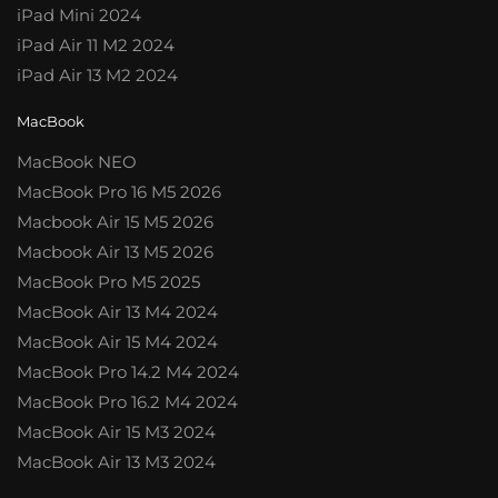
iPad Mini 2024
iPad Air 11 M2 2024
iPad Air 13 M2 2024
MacBook
MacBook NEO
MacBook Pro 16 M5 2026
Macbook Air 15 M5 2026
Macbook Air 13 M5 2026
MacBook Pro M5 2025
MacBook Air 13 M4 2024
MacBook Air 15 M4 2024
MacBook Pro 14.2 M4 2024
MacBook Pro 16.2 M4 2024
MacBook Air 15 M3 2024
MacBook Air 13 M3 2024