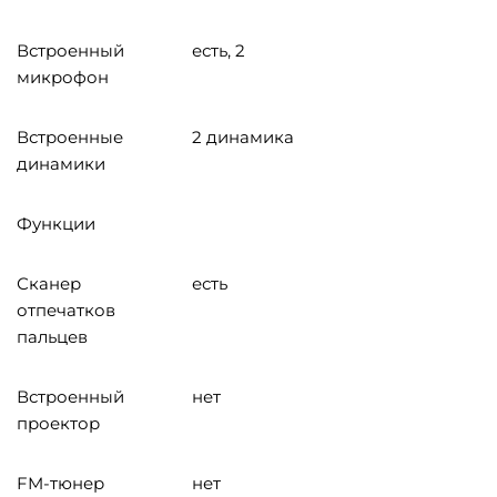
Встроенный
есть, 2
микрофон
Встроенные
2 динамика
динамики
Функции
Сканер
есть
отпечатков
пальцев
Встроенный
нет
проектор
FM-тюнер
нет