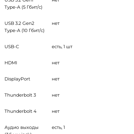
Type-A (5 Гбит/с)
USB 3.2 Gen2
нет
Type-A (10 Гбит/с)
USB-C
есть, 1 шт
HDMI
нет
DisplayPort
нет
Thunderbolt 3
нет
Thunderbolt 4
нет
Аудио выходы
есть, 1