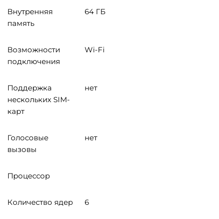
Внутренняя
64 ГБ
память
Возможности
Wi-Fi
подключения
Поддержка
нет
нескольких SIM-
карт
Голосовые
нет
вызовы
Процессор
Количество ядер
6