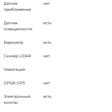
Датчик
нет
приближения
Датчик
есть
освещенности
Барометр
есть
Сканер LiDAR
нет
Навигация
GPS/A-GPS
нет
Электронный
есть
компас