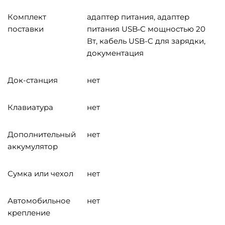
Комплект
адаптер питания, адаптер
поставки
питания USB‑C мощностью 20
Вт, кабель USB-C для зарядки,
документация
Док-станция
нет
Клавиатура
нет
Дополнительный
нет
аккумулятор
Сумка или чехол
нет
Автомобильное
нет
крепление