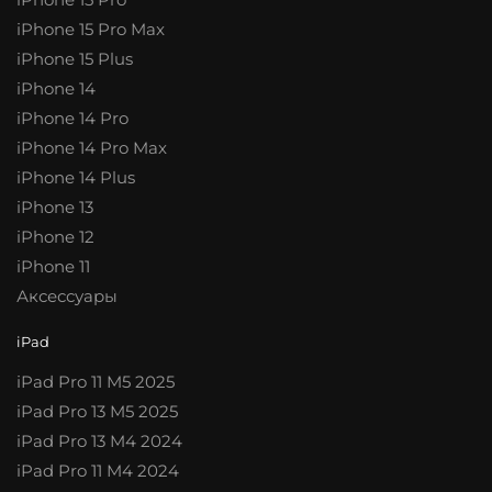
iPhone 15 Pro Max
iPhone 15 Plus
iPhone 14
iPhone 14 Pro
iPhone 14 Pro Max
iPhone 14 Plus
iPhone 13
iPhone 12
iPhone 11
Аксессуары
iPad
iPad Pro 11 M5 2025
iPad Pro 13 M5 2025
iPad Pro 13 M4 2024
iPad Pro 11 M4 2024