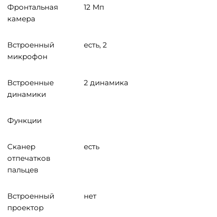
Фронтальная
12 Мп
камера
Встроенный
есть, 2
микрофон
Встроенные
2 динамика
динамики
Функции
Сканер
есть
отпечатков
пальцев
Встроенный
нет
проектор