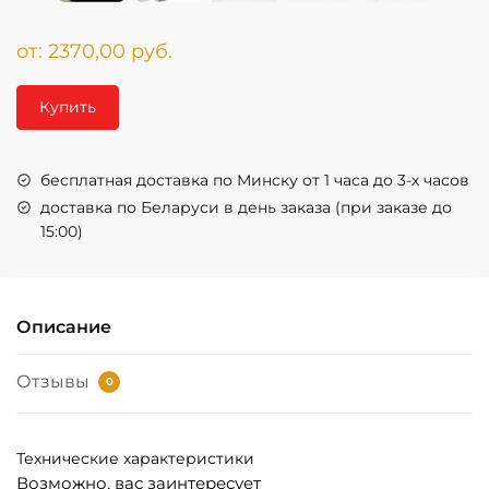
от:
2370,00
руб.
Купить
бесплатная доставка по Минску от 1 часа до 3-х часов
доставка по Беларуси в день заказа (при заказе до
15:00)
Описание
Отзывы
0
Технические характеристики
Возможно, вас заинтересует