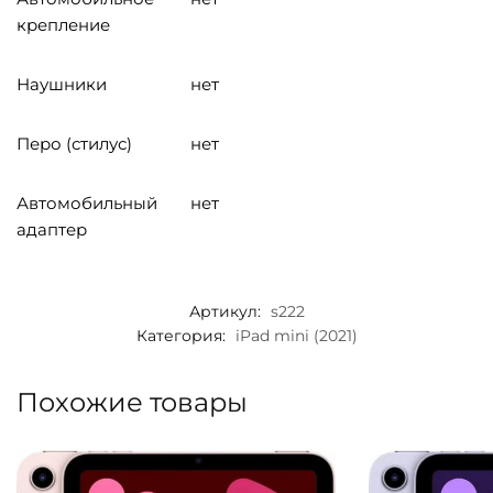
крепление
Наушники
нет
Перо (стилус)
нет
Автомобильный
нет
адаптер
Артикул:
s222
Категория:
iPad mini (2021)
Похожие товары