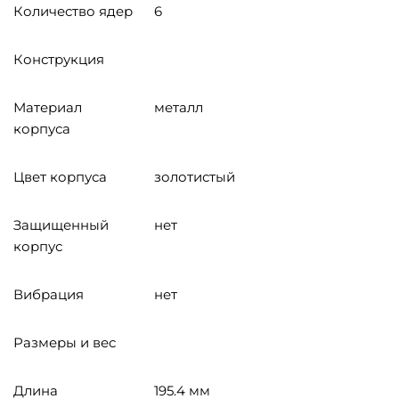
Количество ядер
6
Конструкция
Материал
металл
корпуса
Цвет корпуса
золотистый
Защищенный
нет
корпус
Вибрация
нет
Размеры и вес
Длина
195.4 мм