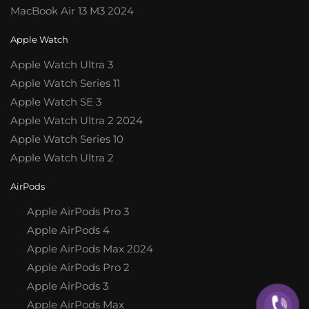
MacBook Air 13 M3 2024
Apple Watch
Apple Watch Ultra 3
Apple Watch Series 11
Apple Watch SE 3
Apple Watch Ultra 2 2024
Apple Watch Series 10
Apple Watch Ultra 2
AirPods
Apple AirPods Pro 3
Apple AirPods 4
Apple AirPods Max 2024
Apple AirPods Pro 2
Apple AirPods 3
Apple AirPods Max