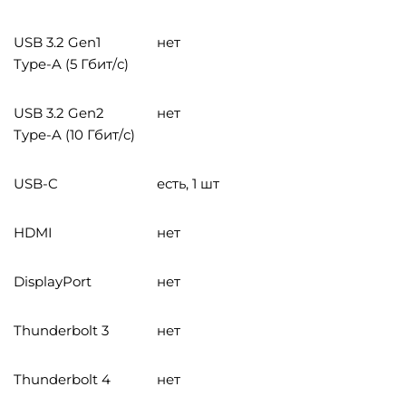
USB 3.2 Gen1
нет
Type-A (5 Гбит/с)
USB 3.2 Gen2
нет
Type-A (10 Гбит/с)
USB-C
есть, 1 шт
HDMI
нет
DisplayPort
нет
Thunderbolt 3
нет
Thunderbolt 4
нет