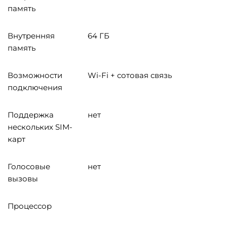
память
Внутренняя
64 ГБ
память
Возможности
Wi-Fi + сотовая связь
подключения
Поддержка
нет
нескольких SIM-
карт
Голосовые
нет
вызовы
Процессор