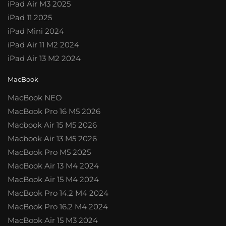
iPad Air M3 2025
iPad 11 2025
iPad Mini 2024
iPad Air 11 M2 2024
iPad Air 13 M2 2024
MacBook
MacBook NEO
MacBook Pro 16 M5 2026
Macbook Air 15 M5 2026
Macbook Air 13 M5 2026
MacBook Pro M5 2025
MacBook Air 13 M4 2024
MacBook Air 15 M4 2024
MacBook Pro 14.2 M4 2024
MacBook Pro 16.2 M4 2024
MacBook Air 15 M3 2024