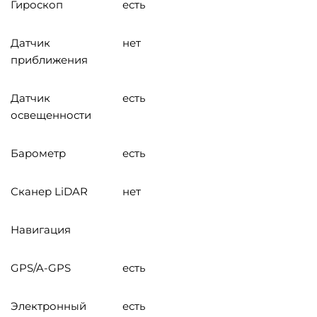
Гироскоп
есть
Датчик
нет
приближения
Датчик
есть
освещенности
Барометр
есть
Сканер LiDAR
нет
Навигация
GPS/A-GPS
есть
Электронный
есть