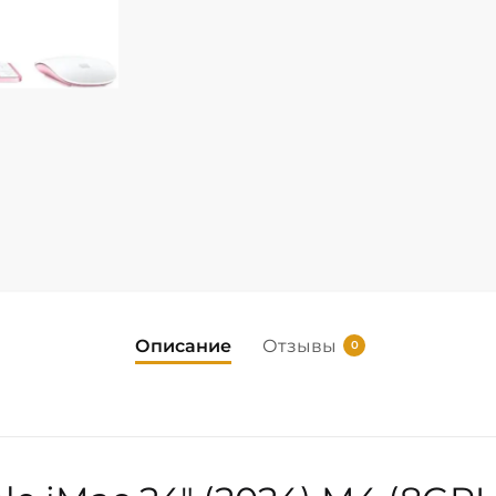
Описание
Отзывы
0