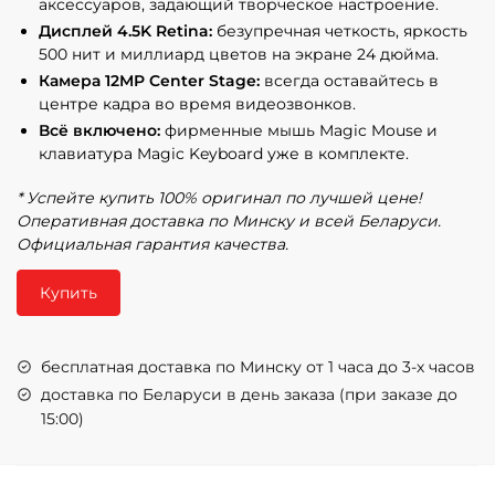
аксессуаров, задающий творческое настроение.
Дисплей 4.5K Retina:
безупречная четкость, яркость
500 нит и миллиард цветов на экране 24 дюйма.
Камера 12MP Center Stage:
всегда оставайтесь в
центре кадра во время видеозвонков.
Всё включено:
фирменные мышь Magic Mouse и
клавиатура Magic Keyboard уже в комплекте.
* Успейте купить 100% оригинал по лучшей цене!
Оперативная доставка по Минску и всей Беларуси.
Официальная гарантия качества.
Купить
бесплатная доставка по Минску от 1 часа до 3-х часов
доставка по Беларуси в день заказа (при заказе до
15:00)