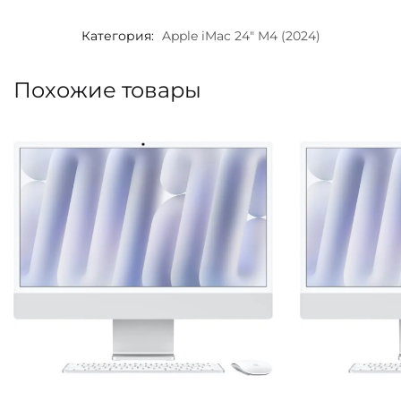
Категория:
Apple iMac 24" M4 (2024)
Похожие товары