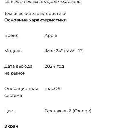
сейчас в нашем интернет-магазине.
Технические характеристики
Основные характеристики
Бренд
Apple
Модель
iMac 24″ (MWUJ3)
Дата выхода
2024 год
на рынок
Операционная
macOS
система
Цвет
Оранжевый (Orange)
Экран