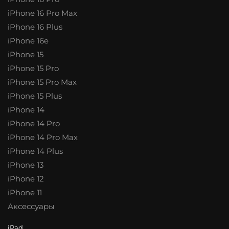
iPhone 16 Pro Max
iPhone 16 Plus
iPhone 16e
iPhone 15
iPhone 15 Pro
iPhone 15 Pro Max
iPhone 15 Plus
iPhone 14
iPhone 14 Pro
iPhone 14 Pro Max
iPhone 14 Plus
iPhone 13
iPhone 12
iPhone 11
Аксессуары
iPad