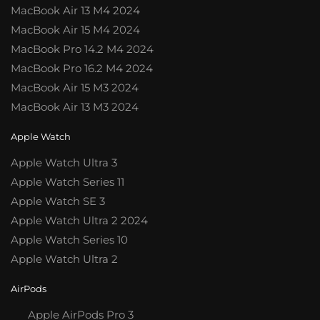
MacBook Air 13 M4 2024
MacBook Air 15 M4 2024
MacBook Pro 14.2 M4 2024
MacBook Pro 16.2 M4 2024
MacBook Air 15 M3 2024
MacBook Air 13 M3 2024
Apple Watch
Apple Watch Ultra 3
Apple Watch Series 11
Apple Watch SE 3
Apple Watch Ultra 2 2024
Apple Watch Series 10
Apple Watch Ultra 2
AirPods
Apple AirPods Pro 3