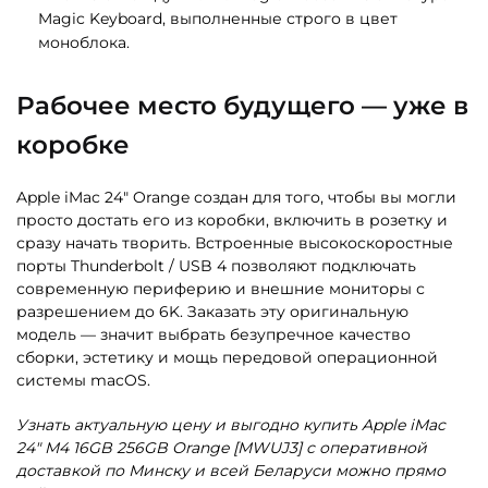
Magic Keyboard, выполненные строго в цвет
моноблока.
Рабочее место будущего — уже в
коробке
Apple iMac 24″ Orange создан для того, чтобы вы могли
просто достать его из коробки, включить в розетку и
сразу начать творить. Встроенные высокоскоростные
порты Thunderbolt / USB 4 позволяют подключать
современную периферию и внешние мониторы с
разрешением до 6K. Заказать эту оригинальную
модель — значит выбрать безупречное качество
сборки, эстетику и мощь передовой операционной
системы macOS.
Узнать актуальную цену и выгодно купить Apple iMac
24″ M4 16GB 256GB Orange [MWUJ3] с оперативной
доставкой по Минску и всей Беларуси можно прямо