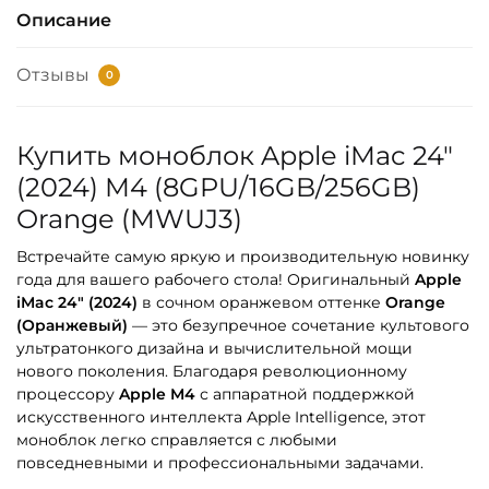
Описание
Отзывы
0
Купить моноблок Apple iMac 24″
(2024) M4 (8GPU/16GB/256GB)
Orange (MWUJ3)
Встречайте самую яркую и производительную новинку
года для вашего рабочего стола! Оригинальный
Apple
iMac 24″ (2024)
в сочном оранжевом оттенке
Orange
(Оранжевый)
— это безупречное сочетание культового
ультратонкого дизайна и вычислительной мощи
нового поколения. Благодаря революционному
процессору
Apple M4
с аппаратной поддержкой
искусственного интеллекта Apple Intelligence, этот
моноблок легко справляется с любыми
повседневными и профессиональными задачами.