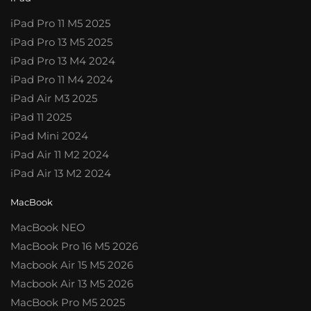
iPad Pro 11 M5 2025
iPad Pro 13 M5 2025
iPad Pro 13 M4 2024
iPad Pro 11 M4 2024
iPad Air M3 2025
iPad 11 2025
iPad Mini 2024
iPad Air 11 M2 2024
iPad Air 13 M2 2024
MacBook
MacBook NEO
MacBook Pro 16 M5 2026
Macbook Air 15 M5 2026
Macbook Air 13 M5 2026
MacBook Pro M5 2025