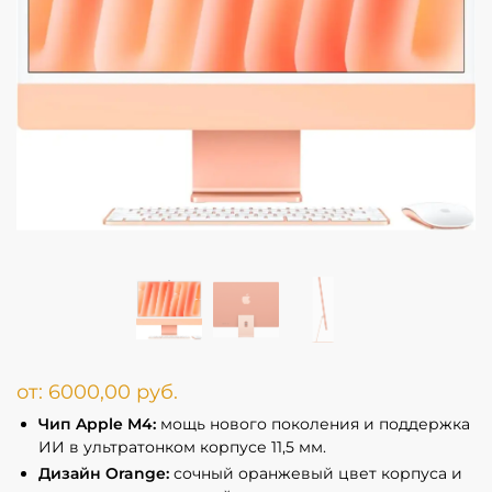
от:
6000,00
руб.
Чип Apple M4:
мощь нового поколения и поддержка
ИИ в ультратонком корпусе 11,5 мм.
Дизайн Orange:
сочный оранжевый цвет корпуса и