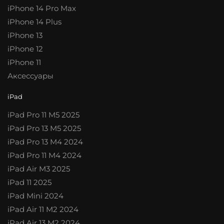
iPhone 14 Pro Max
iPhone 14 Plus
iPhone 13
iPhone 12
iPhone 11
Аксессуары
iPad
iPad Pro 11 M5 2025
iPad Pro 13 M5 2025
iPad Pro 13 M4 2024
iPad Pro 11 M4 2024
iPad Air M3 2025
iPad 11 2025
iPad Mini 2024
iPad Air 11 M2 2024
iPad Air 13 M2 2024