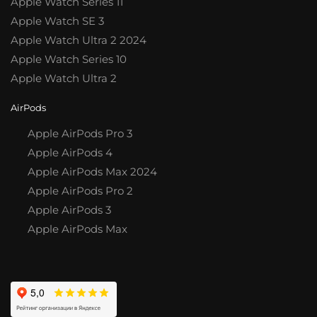
Apple Watch Series 11
Apple Watch SE 3
Apple Watch Ultra 2 2024
Apple Watch Series 10
Apple Watch Ultra 2
AirPods
Apple AirPods Pro 3
Apple AirPods 4
Apple AirPods Max 2024
Apple AirPods Pro 2
Apple AirPods 3
Apple AirPods Max