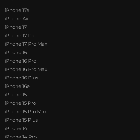
iPhone 17e
iPhone Air
iPhone 17
iPhone 17 Pro
iPhone 17 Pro Max
iPhone 16
iPhone 16 Pro
iPhone 16 Pro Max
iPhone 16 Plus
iPhone 16e
iPhone 15
iPhone 15 Pro
iPhone 15 Pro Max
iPhone 15 Plus
iPhone 14
iPhone 14 Pro