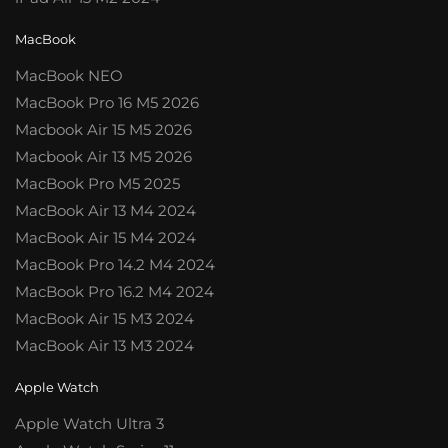
MacBook
MacBook NEO
MacBook Pro 16 M5 2026
Macbook Air 15 M5 2026
Macbook Air 13 M5 2026
MacBook Pro M5 2025
MacBook Air 13 M4 2024
MacBook Air 15 M4 2024
MacBook Pro 14.2 M4 2024
MacBook Pro 16.2 M4 2024
MacBook Air 15 M3 2024
MacBook Air 13 M3 2024
Apple Watch
Apple Watch Ultra 3