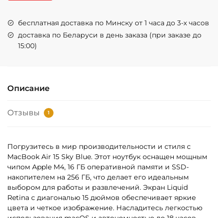
бесплатная доставка по Минску от 1 часа до 3-х часов
доставка по Беларуси в день заказа (при заказе до
15:00)
Описание
Отзывы
1
Погрузитесь в мир производительности и стиля с
MacBook Air 15 Sky Blue. Этот ноутбук оснащен мощным
чипом Apple M4, 16 ГБ оперативной памяти и SSD-
накопителем на 256 ГБ, что делает его идеальным
выбором для работы и развлечений. Экран Liquid
Retina с диагональю 15 дюймов обеспечивает яркие
цвета и четкое изображение. Насладитесь легкостью