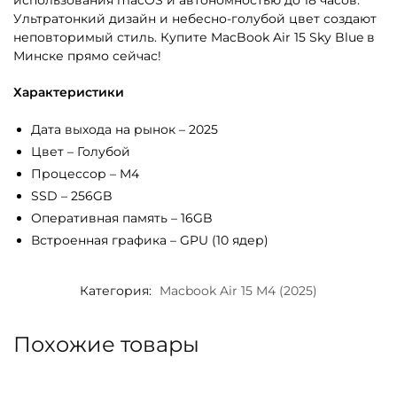
использования macOS и автономностью до 18 часов.
Ультратонкий дизайн и небесно-голубой цвет создают
неповторимый стиль. Купите MacBook Air 15 Sky Blue в
Минске прямо сейчас!
Характеристики
Дата выхода на рынок – 2025
Цвет – Голубой
Процессор – M4
SSD – 256GB
Оперативная память – 16GB
Встроенная графика – GPU (10 ядер)
Категория:
Macbook Air 15 M4 (2025)
Похожие товары