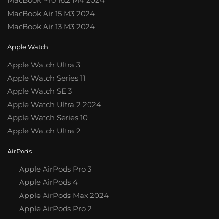
MacBook Pro 16.2 M4 2024
MacBook Air 15 M3 2024
MacBook Air 13 M3 2024
Apple Watch
Apple Watch Ultra 3
Apple Watch Series 11
Apple Watch SE 3
Apple Watch Ultra 2 2024
Apple Watch Series 10
Apple Watch Ultra 2
AirPods
Apple AirPods Pro 3
Apple AirPods 4
Apple AirPods Max 2024
Apple AirPods Pro 2