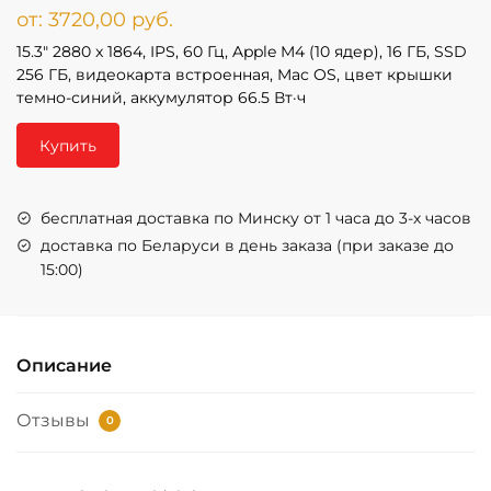
от:
3720,00
руб.
15.3″ 2880 x 1864, IPS, 60 Гц, Apple M4 (10 ядер), 16 ГБ, SSD
256 ГБ, видеокарта встроенная, Mac OS, цвет крышки
темно-синий, аккумулятор 66.5 Вт·ч
Купить
бесплатная доставка по Минску от 1 часа до 3-х часов
доставка по Беларуси в день заказа (при заказе до
15:00)
Описание
Отзывы
0