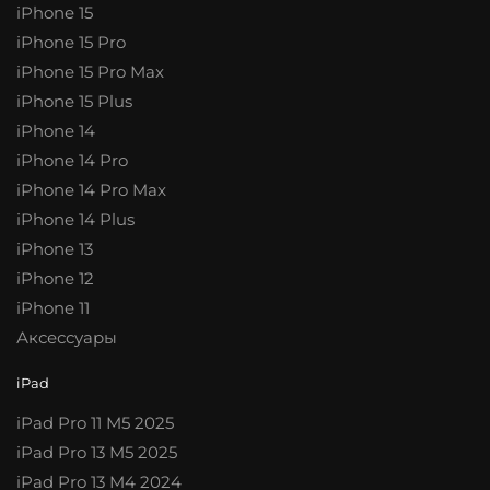
iPhone 15
iPhone 15 Pro
iPhone 15 Pro Max
iPhone 15 Plus
iPhone 14
iPhone 14 Pro
iPhone 14 Pro Max
iPhone 14 Plus
iPhone 13
iPhone 12
iPhone 11
Аксессуары
iPad
iPad Pro 11 M5 2025
iPad Pro 13 M5 2025
iPad Pro 13 M4 2024