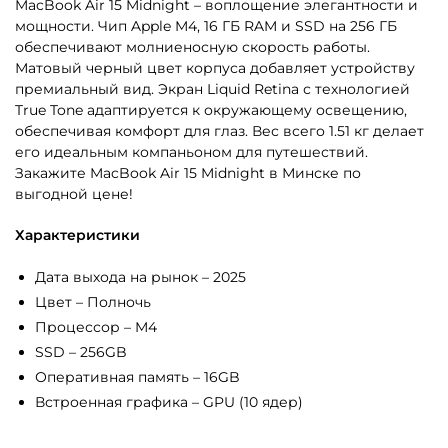
MacBook Air 15 Midnight – воплощение элегантности и
мощности. Чип Apple M4, 16 ГБ RAM и SSD на 256 ГБ
обеспечивают молниеносную скорость работы.
Матовый черный цвет корпуса добавляет устройству
премиальный вид. Экран Liquid Retina с технологией
True Tone адаптируется к окружающему освещению,
обеспечивая комфорт для глаз. Вес всего 1.51 кг делает
его идеальным компаньоном для путешествий.
Закажите MacBook Air 15 Midnight в Минске по
выгодной цене!
Характеристики
Дата выхода на рынок – 2025
Цвет – Полночь
Процессор – M4
SSD – 256GB
Оперативная память – 16GB
Встроенная графика – GPU (10 ядер)