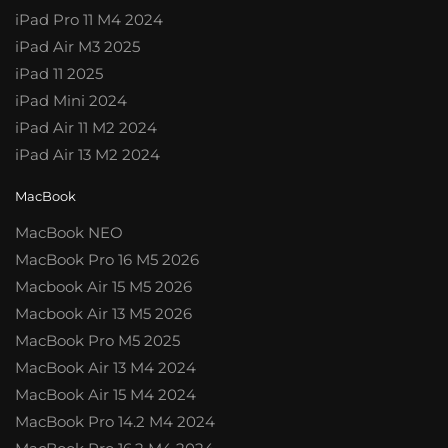
iPad Pro 11 M4 2024
iPad Air M3 2025
iPad 11 2025
iPad Mini 2024
iPad Air 11 M2 2024
iPad Air 13 M2 2024
MacBook
MacBook NEO
MacBook Pro 16 M5 2026
Macbook Air 15 M5 2026
Macbook Air 13 M5 2026
MacBook Pro M5 2025
MacBook Air 13 M4 2024
MacBook Air 15 M4 2024
MacBook Pro 14.2 M4 2024