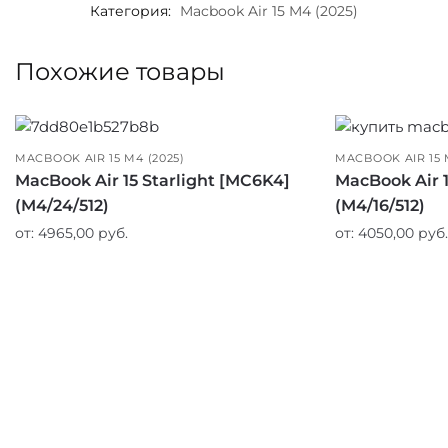
Категория:
Macbook Air 15 M4 (2025)
Похожие товары
MACBOOK AIR 15 M4 (2025)
MACBOOK AIR 15 
MacBook Air 15 Starlight [MС6K4]
MacBook Air 
(M4/24/512)
(M4/16/512)
от:
4965,00
руб.
от:
4050,00
руб.