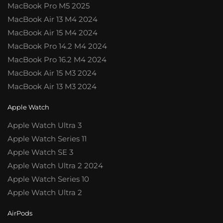
MacBook Pro M5 2025
MacBook Air 13 M4 2024
MacBook Air 15 M4 2024
MacBook Pro 14.2 M4 2024
MacBook Pro 16.2 M4 2024
MacBook Air 15 M3 2024
MacBook Air 13 M3 2024
Apple Watch
Apple Watch Ultra 3
Apple Watch Series 11
Apple Watch SE 3
Apple Watch Ultra 2 2024
Apple Watch Series 10
Apple Watch Ultra 2
AirPods