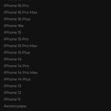
iPhone 16 Pro
iPhone 16 Pro Max
iPhone 16 Plus
iPhone 16e
iPhone 15
iPhone 15 Pro
iPhone 15 Pro Max
iPhone 15 Plus
iPhone 14
iPhone 14 Pro
iPhone 14 Pro Max
iPhone 14 Plus
iPhone 13
iPhone 12
iPhone 11
Аксессуары