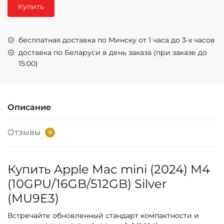
Купить
бесплатная доставка по Минску от 1 часа до 3-х часов
доставка по Беларуси в день заказа (при заказе до
15:00)
Описание
Отзывы
0
Купить Apple Mac mini (2024) M4
(10GPU/16GB/512GB) Silver
(MU9E3)
Встречайте обновленный стандарт компактности и