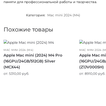
памяти для профессиональной работы и творчества.
Категория:
Mac mini 2024 (M4)
Похожие товары
MAC MINI 2024 (M4)
MAC MINI 2024 (M
Apple Mac mini (2024) M4 Pro
Apple Mac mi
(16GPU/24GB/512GB) Silver
(16GPU/24GB/1
(MCX44)
(Z1JV0005H)
от:
5310,00
руб.
от:
8910,00
руб.