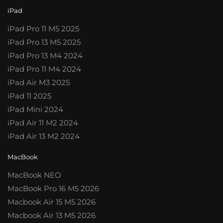
iPad
iPad Pro 11 M5 2025
iPad Pro 13 M5 2025
iPad Pro 13 M4 2024
iPad Pro 11 M4 2024
iPad Air M3 2025
iPad 11 2025
iPad Mini 2024
iPad Air 11 M2 2024
iPad Air 13 M2 2024
MacBook
MacBook NEO
MacBook Pro 16 M5 2026
Macbook Air 15 M5 2026
Macbook Air 13 M5 2026