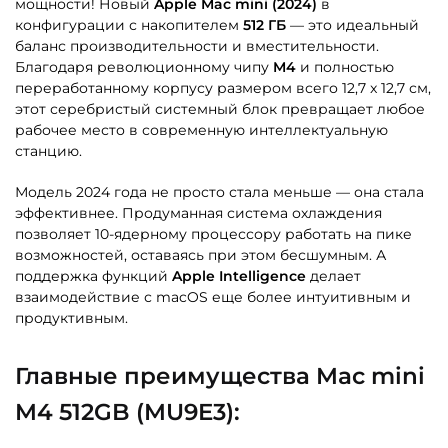
мощности! Новый
Apple Mac mini (2024)
в
конфигурации с накопителем
512 ГБ
— это идеальный
баланс производительности и вместительности.
Благодаря революционному чипу
M4
и полностью
переработанному корпусу размером всего 12,7 x 12,7 см,
этот серебристый системный блок превращает любое
рабочее место в современную интеллектуальную
станцию.
Модель 2024 года не просто стала меньше — она стала
эффективнее. Продуманная система охлаждения
позволяет 10-ядерному процессору работать на пике
возможностей, оставаясь при этом бесшумным. А
поддержка функций
Apple Intelligence
делает
взаимодействие с macOS еще более интуитивным и
продуктивным.
Главные преимущества Mac mini
M4 512GB (MU9E3):