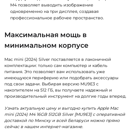
M4 позволяет выводить изображение
одновременно на три дисплея, создавая
профессиональное рабочее пространство.
Максимальная мощь в
минимальном корпусе
Mac mini (2024) Silver поставляется в лаконичной
комплектации: только сам компьютер и кабель
питания. Это позволяет вам использовать уже
имеющуюся периферию или подобрать аксессуары
под свои задачи. Выбирая версию MU9E3 с
накопителем на 512 ГБ, вы получаете надежный и
производительный инструмент на долгие годы вперед.
Узнать актуальную цену и выгодно купить Apple Mac
mini (2024) M4 16GB 512GB Silver [MU9E3] с оперативной
доставкой по Минску и всей Беларуси можно прямо
сейчас в нашем интернет-магазине.