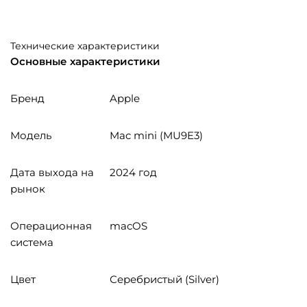
Технические характеристики
Основные характеристики
Бренд
Apple
Модель
Mac mini (MU9E3)
Дата выхода на
2024 год
рынок
Операционная
macOS
система
Цвет
Серебристый (Silver)