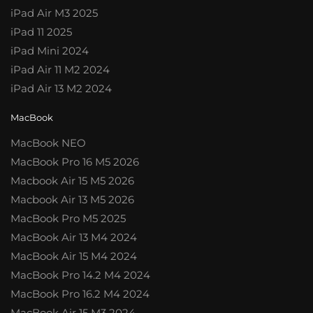
iPad Air M3 2025
iPad 11 2025
iPad Mini 2024
iPad Air 11 M2 2024
iPad Air 13 M2 2024
MacBook
MacBook NEO
MacBook Pro 16 M5 2026
Macbook Air 15 M5 2026
Macbook Air 13 M5 2026
MacBook Pro M5 2025
MacBook Air 13 M4 2024
MacBook Air 15 M4 2024
MacBook Pro 14.2 M4 2024
MacBook Pro 16.2 M4 2024
MacBook Air 15 M3 2024