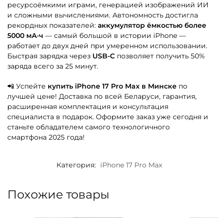
ресурсоёмкими играми, генерацией изображений ИИ
и сложными вычислениями. Автономность достигла
рекордных показателей:
аккумулятор ёмкостью более
5000 мА·ч
— самый большой в истории iPhone —
работает до двух дней при умеренном использовании.
Быстрая зарядка через
USB-C
позволяет получить 50%
заряда всего за 25 минут.
📲 Успейте
купить iPhone 17 Pro Max в Минске
по
лучшей цене! Доставка по всей Беларуси, гарантия,
расширенная комплектация и консультация
специалиста в подарок. Оформите заказ уже сегодня и
станьте обладателем самого технологичного
смартфона 2025 года!
Категория:
iPhone 17 Pro Max
Похожие товары