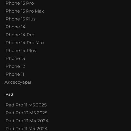
iPhone 15 Pro
iPhone 15 Pro Max
iPhone 15 Plus
iPhone 14
iPhone 14 Pro
iPhone 14 Pro Max
iPhone 14 Plus
iPhone 13
iPhone 12
iPhone 11
Аксессуары
iPad
iPad Pro 11 M5 2025
iPad Pro 13 M5 2025
iPad Pro 13 M4 2024
iPad Pro 11 M4 2024