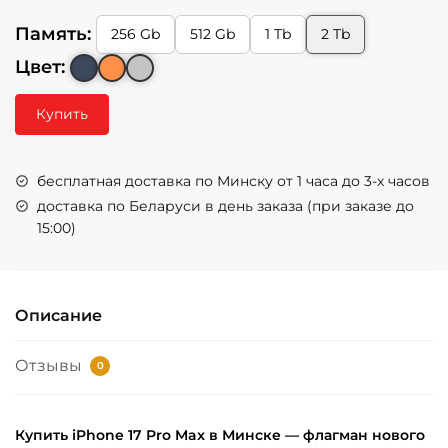
Память:
256 Gb
512 Gb
1 Tb
2 Tb
Цвет:
Купить
бесплатная доставка по Минску от 1 часа до 3-х часов
доставка по Беларуси в день заказа (при заказе до
15:00)
Описание
Отзывы
0
Купить iPhone 17 Pro Max в Минске — флагман нового