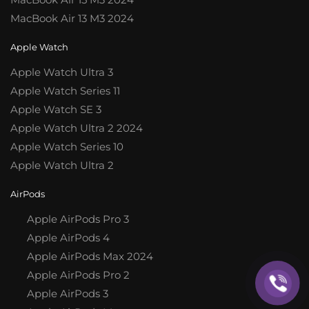
MacBook Air 13 M3 2024
Apple Watch
Apple Watch Ultra 3
Apple Watch Series 11
Apple Watch SE 3
Apple Watch Ultra 2 2024
Apple Watch Series 10
Apple Watch Ultra 2
AirPods
Apple AirPods Pro 3
Apple AirPods 4
Apple AirPods Max 2024
Apple AirPods Pro 2
Apple AirPods 3