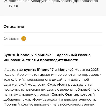
доставка по Беларуси в день заказа (при заказе до
15:00)
Описание
Отзывы
0
Купить iPhone 17 в Минске — идеальный баланс
инноваций, стиля и производительности
Ищете, где
купить iPhone 17 в Минске
? Новинка 2025
года от Apple — это гармоничное сочетание передовых
технологий, премиального дизайна и доступной
флагманской мощности. Смартфон представлен в
нескольких изысканных цветах, включая обновлённую
палитру с новым оттенком
Cosmic Orange
, который
добавляет смартфону свежести и выразительности.
Прочный корпус выполнен из высококачественных