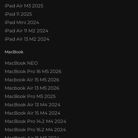
iPad Air M3 2025
iPad 11 2025
iPad Mini 2024
iPad Air 11 M2 2024
iPad Air 13 M2 2024
MacBook
MacBook NEO
MacBook Pro 16 M5 2026
Macbook Air 15 M5 2026
Macbook Air 13 M5 2026
MacBook Pro M5 2025
MacBook Air 13 M4 2024
MacBook Air 15 M4 2024
MacBook Pro 14.2 M4 2024
MacBook Pro 16.2 M4 2024
MacBook Air 15 M3 2024