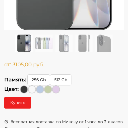
от:
3105,00
руб.
Память:
256 Gb
512 Gb
Цвет:
Купить
бесплатная доставка по Минску от 1 часа до 3-х часов