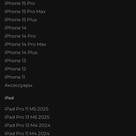
iPhone 15 Pro
iPhone 15 Pro Max
iPhone 15 Plus
iPhone 14
iPhone 14 Pro
iPhone 14 Pro Max
iPhone 14 Plus
iPhone 13
iPhone 12
iPhone 11
Аксессуары
iPad
iPad Pro 11 M5 2025
iPad Pro 13 M5 2025
iPad Pro 13 M4 2024
iPad Pro 11 M4 2024