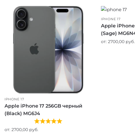
IPHONE 17
Apple iPhone
(Sage) MG6N
от:
2700,00
руб.
IPHONE 17
Apple iPhone 17 256GB черный
(Black) MG6J4
от:
2700,00
руб.