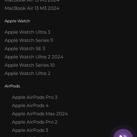
MacBook Air 13 M3 2024
Apple Watch
Apple Watch Ultra 3
Apple Watch Series 11
Apple Watch SE 3
Apple Watch Ultra 2 2024
Apple Watch Series 10
Apple Watch Ultra 2
AirPods
Apple AirPods Pro 3
Apple AirPods 4
Apple AirPods Max 2024
Apple AirPods Pro 2
Apple AirPods 3