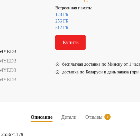
Встроенная память:
128 ГБ
256 ГБ
512 ГБ
Купить
бесплатная доставка по Минску от 1 часа
доставка по Беларуси в день заказа (при 
Описание
Детали
Отзывы
0
2556×1179