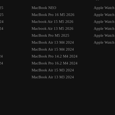
25
MacBook NEO
Apple Watch 
25
MacBook Pro 16 M5 2026
Apple Watch 
24
Macbook Air 15 M5 2026
Apple Watch
24
Macbook Air 13 M5 2026
Apple Watch 
MacBook Pro M5 2025
Apple Watch 
MacBook Air 13 M4 2024
Apple Watch 
MacBook Air 15 M4 2024
24
MacBook Pro 14.2 M4 2024
24
MacBook Pro 16.2 M4 2024
MacBook Air 15 M3 2024
MacBook Air 13 M3 2024