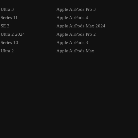
Ultra 3
Apple AirPods Pro 3
Series 11
Apple AirPods 4
 SE 3
Apple AirPods Max 2024
Ultra 2 2024
Apple AirPods Pro 2
Series 10
Apple AirPods 3
Ultra 2
Apple AirPods Max