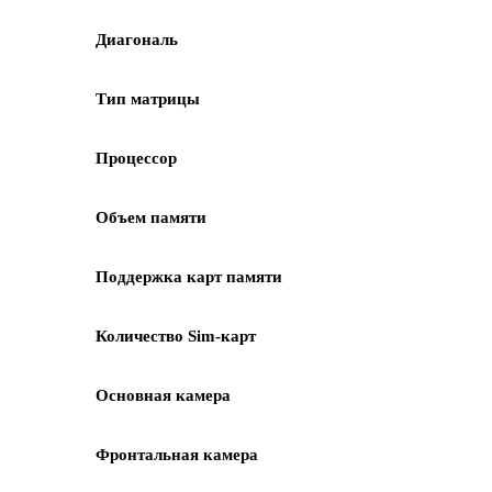
Диагональ
Тип матрицы
Процессор
Объем памяти
Поддержка карт памяти
Количество Sim-карт
Основная камера
Фронтальная камера