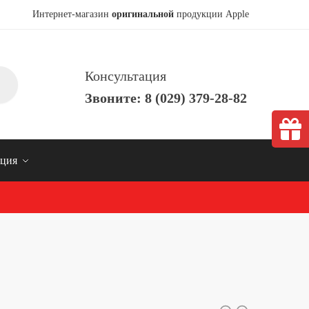
Интернет-магазин
оригинальной
продукции Apple
Консультация
Звоните: 8 (029) 379-28-82
ция