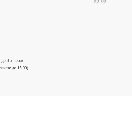
 до 3-х часов
заказе до 15:00)