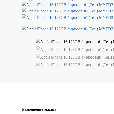
Разрешение экрана