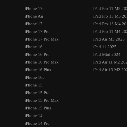
iPhone 17e
iPad Pro 11 M5 20
iPhone Air
iPad Pro 13 M5 20
iPhone 17
iPad Pro 13 M4 20
iPhone 17 Pro
iPad Pro 11 M4 20
iPhone 17 Pro Max
iPad Air M3 2025
iPhone 16
iPad 11 2025
iPhone 16 Pro
iPad Mini 2024
iPhone 16 Pro Max
iPad Air 11 M2 20
iPhone 16 Plus
iPad Air 13 M2 20
iPhone 16e
iPhone 15
iPhone 15 Pro
iPhone 15 Pro Max
iPhone 15 Plus
iPhone 14
iPhone 14 Pro