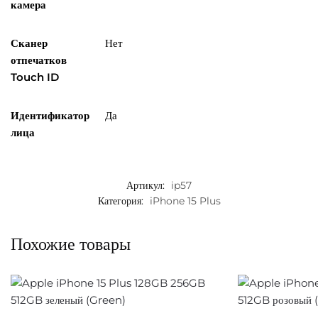
камера
Сканер
Нет
отпечатков
Touch ID
Идентификатор
Да
лица
Артикул:
ip57
Категория:
iPhone 15 Plus
Похожие товары