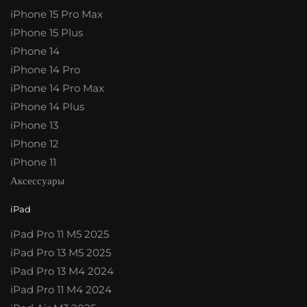
iPhone 15 Pro Max
iPhone 15 Plus
iPhone 14
iPhone 14 Pro
iPhone 14 Pro Max
iPhone 14 Plus
iPhone 13
iPhone 12
iPhone 11
Аксессуары
iPad
iPad Pro 11 M5 2025
iPad Pro 13 M5 2025
iPad Pro 13 M4 2024
iPad Pro 11 M4 2024