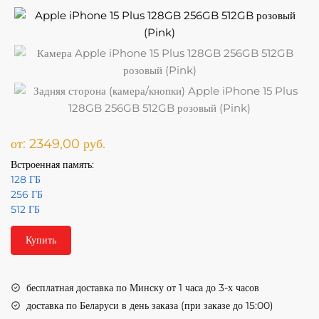
от:
2349,00
руб.
Встроенная память:
128 ГБ
256 ГБ
512 ГБ
Купить
бесплатная доставка по Минску от 1 часа до 3-х часов
доставка по Беларуси в день заказа (при заказе до 15:00)