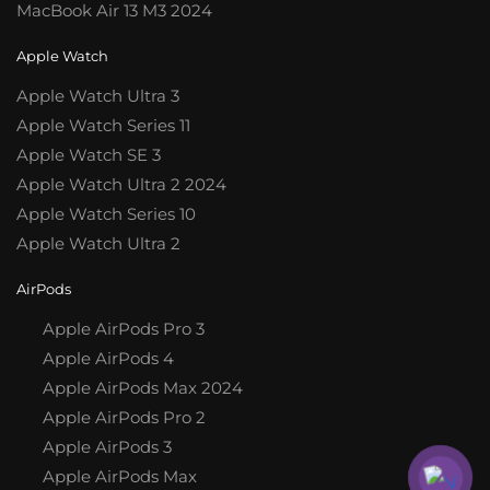
MacBook Air 13 M3 2024
Apple Watch
Apple Watch Ultra 3
Apple Watch Series 11
Apple Watch SE 3
Apple Watch Ultra 2 2024
Apple Watch Series 10
Apple Watch Ultra 2
AirPods
Apple AirPods Pro 3
Apple AirPods 4
Apple AirPods Max 2024
Apple AirPods Pro 2
Apple AirPods 3
Apple AirPods Max