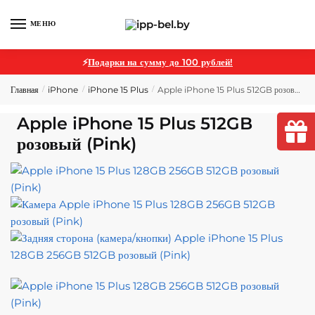
МЕНЮ
⚡
Подарки на сумму до 100 рублей!
Главная
iPhone
iPhone 15 Plus
Apple iPhone 15 Plus 512GB розовый (Pink)
/
/
/
Apple iPhone 15 Plus 512GB
розовый (Pink)