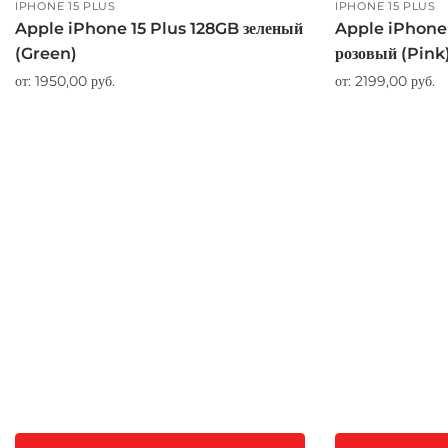
IPHONE 15 PLUS
IPHONE 15 PLUS
Apple iPhone 15 Plus 128GB зеленый
Apple iPhone
(Green)
розовый (Pink
от:
1950,00
руб.
от:
2199,00
руб.