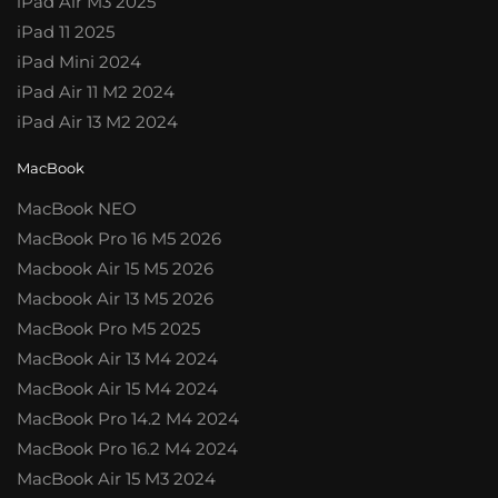
iPad Air M3 2025
iPad 11 2025
iPad Mini 2024
iPad Air 11 M2 2024
iPad Air 13 M2 2024
MacBook
MacBook NEO
MacBook Pro 16 M5 2026
Macbook Air 15 M5 2026
Macbook Air 13 M5 2026
MacBook Pro M5 2025
MacBook Air 13 M4 2024
MacBook Air 15 M4 2024
MacBook Pro 14.2 M4 2024
MacBook Pro 16.2 M4 2024
MacBook Air 15 M3 2024