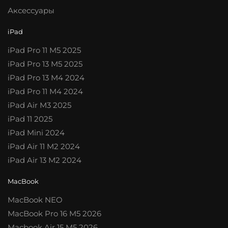
Аксессуары
iPad
iPad Pro 11 M5 2025
iPad Pro 13 M5 2025
iPad Pro 13 M4 2024
iPad Pro 11 M4 2024
iPad Air M3 2025
iPad 11 2025
iPad Mini 2024
iPad Air 11 M2 2024
iPad Air 13 M2 2024
MacBook
MacBook NEO
MacBook Pro 16 M5 2026
Macbook Air 15 M5 2026