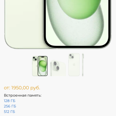
от:
1950,00
руб.
Встроенная память:
128 ГБ
256 ГБ
512 ГБ