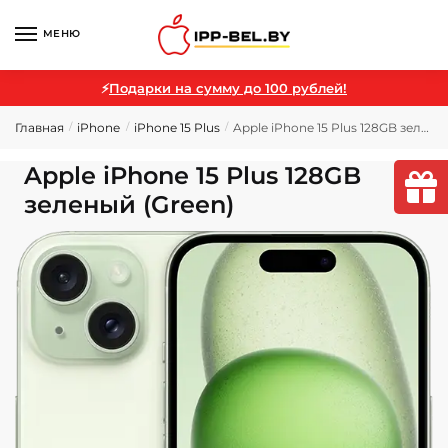
МЕНЮ
⚡
Подарки на сумму до 100 рублей!
Главная
iPhone
iPhone 15 Plus
Apple iPhone 15 Plus 128GB зеленый (Green)
/
/
/
Apple iPhone 15 Plus 128GB
зеленый (Green)