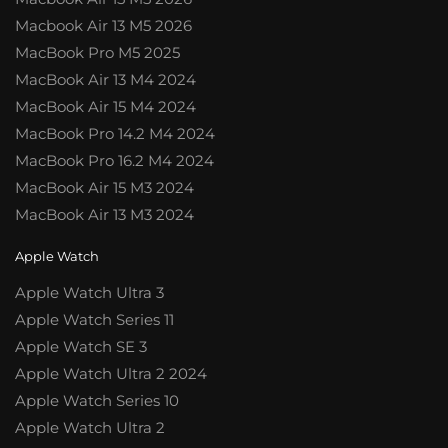
Macbook Air 13 M5 2026
MacBook Pro M5 2025
MacBook Air 13 M4 2024
MacBook Air 15 M4 2024
MacBook Pro 14.2 M4 2024
MacBook Pro 16.2 M4 2024
MacBook Air 15 M3 2024
MacBook Air 13 M3 2024
Apple Watch
Apple Watch Ultra 3
Apple Watch Series 11
Apple Watch SE 3
Apple Watch Ultra 2 2024
Apple Watch Series 10
Apple Watch Ultra 2