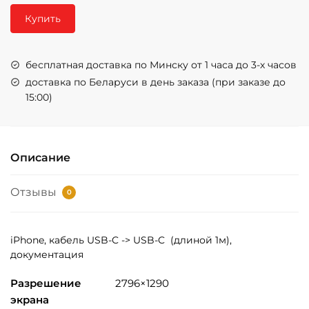
Купить
бесплатная доставка по Минску от 1 часа до 3-х часов
доставка по Беларуси в день заказа (при заказе до
15:00)
Описание
Отзывы
0
iPhone,
кабель USB-C -> USB-C
(длиной 1м),
документация
Разрешение
2796×1290
экрана