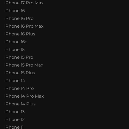
iPhone 17 Pro Max
iPhone 16
iPhone 16 Pro
iPhone 16 Pro Max
iPhone 16 Plus
iPhone 16e
iPhone 15
iPhone 15 Pro
iPhone 15 Pro Max
iPhone 15 Plus
iPhone 14
iPhone 14 Pro
iPhone 14 Pro Max
iPhone 14 Plus
iPhone 13
iPhone 12
iPhone 11