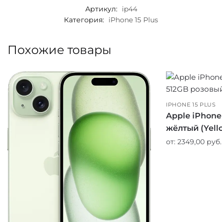
Артикул:
ip44
Категория:
iPhone 15 Plus
Похожие товары
IPHONE 15 PLUS
Apple iPhone 
жёлтый (Yell
от:
2349,00
руб.