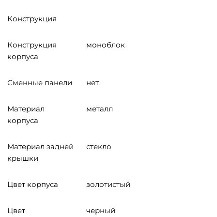
Конструкция
Конструкция
моноблок
корпуса
Сменные панели
нет
Материал
металл
корпуса
Материал задней
стекло
крышки
Цвет корпуса
золотистый
Цвет
черный