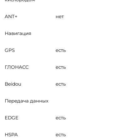
ANT+
нет
Навигация
GPS
есть
ГЛОНАСС
есть
Beidou
есть
Передача данных
EDGE
есть
HSPA
есть