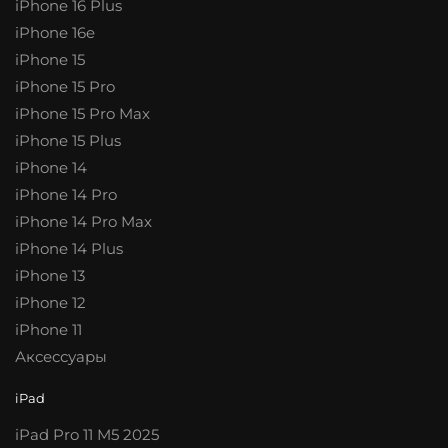
iPhone 16 Plus
iPhone 16e
iPhone 15
iPhone 15 Pro
iPhone 15 Pro Max
iPhone 15 Plus
iPhone 14
iPhone 14 Pro
iPhone 14 Pro Max
iPhone 14 Plus
iPhone 13
iPhone 12
iPhone 11
Аксессуары
iPad
iPad Pro 11 M5 2025