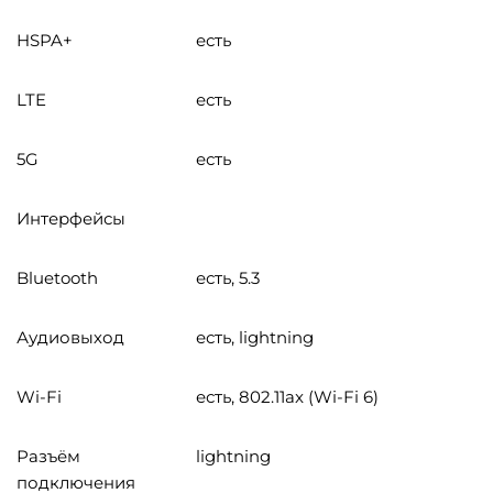
HSPA+
есть
LTE
есть
5G
есть
Интерфейсы
Bluetooth
есть, 5.3
Аудиовыход
есть, lightning
Wi-Fi
есть, 802.11ax (Wi-Fi 6)
Разъём
lightning
подключения