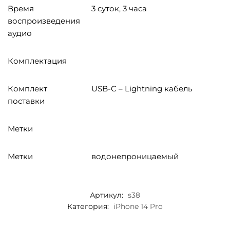
Время
3 суток, 3 часа
воспроизведения
аудио
Комплектация
Комплект
USB-C – Lightning кабель
поставки
Метки
Метки
водонепроницаемый
Артикул:
s38
Категория:
iPhone 14 Pro