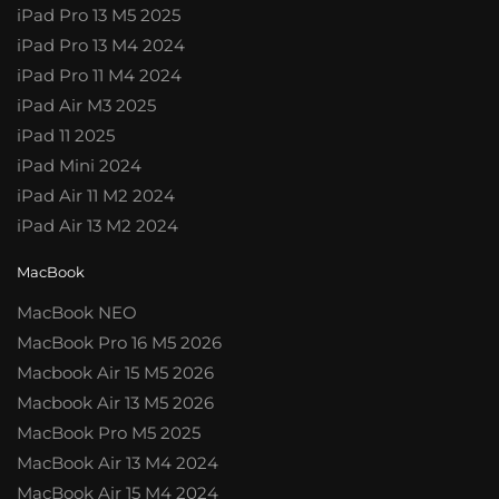
iPad Pro 13 M5 2025
iPad Pro 13 M4 2024
iPad Pro 11 M4 2024
iPad Air M3 2025
iPad 11 2025
iPad Mini 2024
iPad Air 11 M2 2024
iPad Air 13 M2 2024
MacBook
MacBook NEO
MacBook Pro 16 M5 2026
Macbook Air 15 M5 2026
Macbook Air 13 M5 2026
MacBook Pro M5 2025
MacBook Air 13 M4 2024
MacBook Air 15 M4 2024