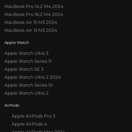
MacBook Pro 14.2 M4 2024
MacBook Pro 16.2 M4 2024
MacBook Air 15 M3 2024
MacBook Air 13 M3 2024
Apple Watch
Apple Watch Ultra 3
Apple Watch Series 11
Apple Watch SE 3
Apple Watch Ultra 2 2024
Apple Watch Series 10
Apple Watch Ultra 2
AirPods
Apple AirPods Pro 3
Apple AirPods 4
Apple AirPods Max 2024