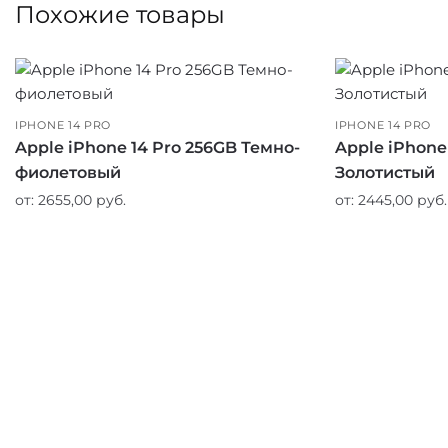
Похожие товары
IPHONE 14 PRO
IPHONE 14 PRO
Apple iPhone 14 Pro 256GB Темно-
Apple iPhone
фиолетовый
Золотистый
от:
2655,00
руб.
от:
2445,00
руб.