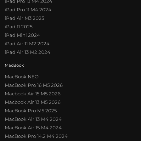
iPad Pro 13 M4 2024
iPad Pro 11 M4 2024
iPad Air M3 2025
iPad 11 2025
iPad Mini 2024
iPad Air 11 M2 2024
iPad Air 13 M2 2024
MacBook
MacBook NEO
MacBook Pro 16 M5 2026
Macbook Air 15 M5 2026
Macbook Air 13 M5 2026
MacBook Pro M5 2025
MacBook Air 13 M4 2024
MacBook Air 15 M4 2024
MacBook Pro 14.2 M4 2024