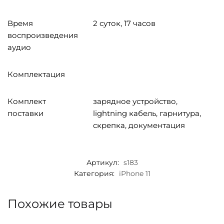
Время
2 суток, 17 часов
воспроизведения
аудио
Комплектация
Комплект
зарядное устройство,
поставки
lightning кабель, гарнитура,
скрепка, документация
Артикул:
s183
Категория:
iPhone 11
Похожие товары