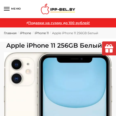
МЕНЮ
⚡
Подарки на сумму до 100 рублей!
Главная
iPhone
iPhone 11
Apple iPhone 11 256GB Белый
/
/
/
Apple iPhone 11 256GB Белый