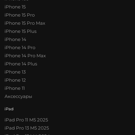
iPhone 15
iPhone 15 Pro
iPhone 15 Pro Max
iPhone 15 Plus
iPhone 14
iPhone 14 Pro
iPhone 14 Pro Max
iPhone 14 Plus
iPhone 13
iPhone 12
iPhone 11
Аксессуары
iPad
iPad Pro 11 M5 2025
iPad Pro 13 M5 2025