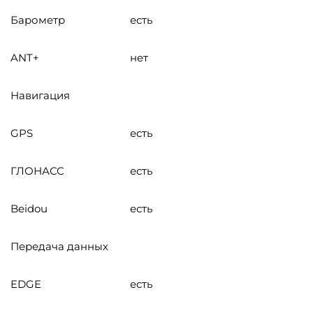
Барометр
есть
ANT+
нет
Навигация
GPS
есть
ГЛОНАСС
есть
Beidou
есть
Передача данных
EDGE
есть