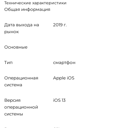
Технические характеристики
Общая информация
Дата выхода на
2019 г.
рынок
Основные
Тип
смартфон
Операционная
Apple iOS
система
Версия
iOS 13
операционной
системы