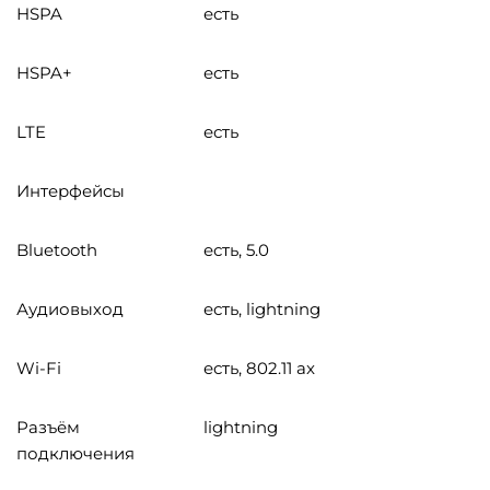
HSPA
есть
HSPA+
есть
LTE
есть
Интерфейсы
Bluetooth
есть, 5.0
Аудиовыход
есть, lightning
Wi-Fi
есть, 802.11 ax
Разъём
lightning
подключения