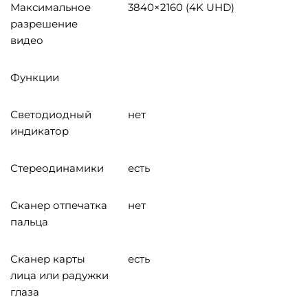
Максимальное
3840×2160 (4K UHD)
разрешение
видео
Функции
Светодиодный
нет
индикатор
Стереодинамики
есть
Сканер отпечатка
нет
пальца
Сканер карты
есть
лица или радужки
глаза