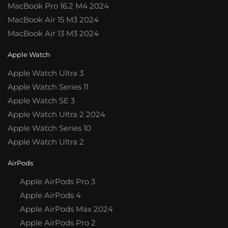
MacBook Pro 16.2 M4 2024
MacBook Air 15 M3 2024
MacBook Air 13 M3 2024
Apple Watch
Apple Watch Ultra 3
Apple Watch Series 11
Apple Watch SE 3
Apple Watch Ultra 2 2024
Apple Watch Series 10
Apple Watch Ultra 2
AirPods
Apple AirPods Pro 3
Apple AirPods 4
Apple AirPods Max 2024
Apple AirPods Pro 2