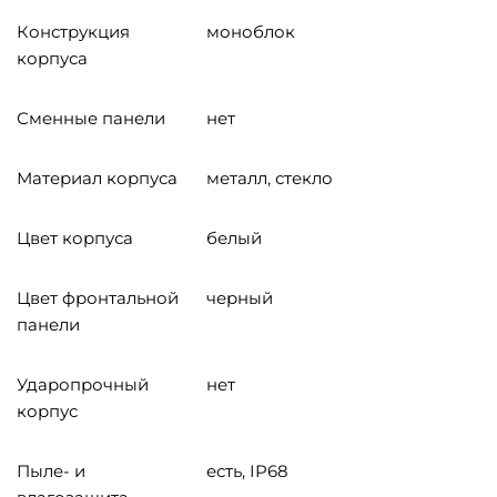
Конструкция
моноблок
корпуса
Сменные панели
нет
Материал корпуса
металл, стекло
Цвет корпуса
белый
Цвет фронтальной
черный
панели
Ударопрочный
нет
корпус
Пыле- и
есть, IP68