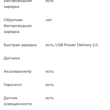
Беспроводная
есть
зарядка
Обратная
нет
беспроводная
зарядка
Быстрая зарядка
есть, USB Power Delivery 2.0
Датчики
Акселерометр
есть
Гироскоп
есть
Датчик
есть
освещенности