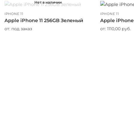
Нет в наличии
IPHONE 11
IPHONE 11
Apple iPhone 11 256GB Зеленый
Apple iPhone
от:
под заказ
от:
1110,00
руб.