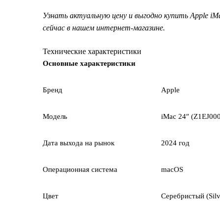
Узнать актуальную цену и выгодно купить Apple i
сейчас в нашем интернет-магазине.
Технические характеристики
Основные характеристики
Бренд
Apple
Модель
iMac 24″ (Z1EJ00
Дата выхода на рынок
2024 год
Операционная система
macOS
Цвет
Серебристый (Silv