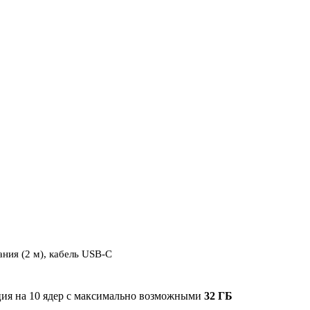
ания (2 м), кабель USB-C
ция на 10 ядер с максимально возможными
32 ГБ