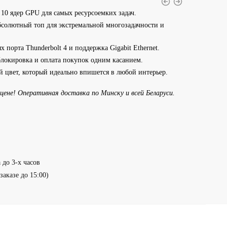
10 ядер GPU для самых ресурсоемких задач.
солютный топ для экстремальной многозадачности и
х порта Thunderbolt 4 и поддержка Gigabit Ethernet.
блокировка и оплата покупок одним касанием.
 цвет, который идеально впишется в любой интерьер.
цене! Оперативная доставка по Минску и всей Беларуси.
 до 3-х часов
заказе до 15:00)