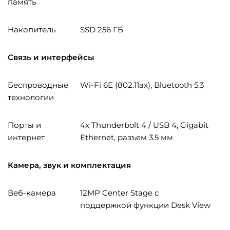
память
Накопитель
SSD 256 ГБ
Связь и интерфейсы
Беспроводные
Wi-Fi 6E (802.11ax), Bluetooth 5.3
технологии
Порты и
4x Thunderbolt 4 / USB 4, Gigabit
интернет
Ethernet, разъем 3.5 мм
Камера, звук и комплектация
Веб-камера
12MP Center Stage с
поддержкой функции Desk View