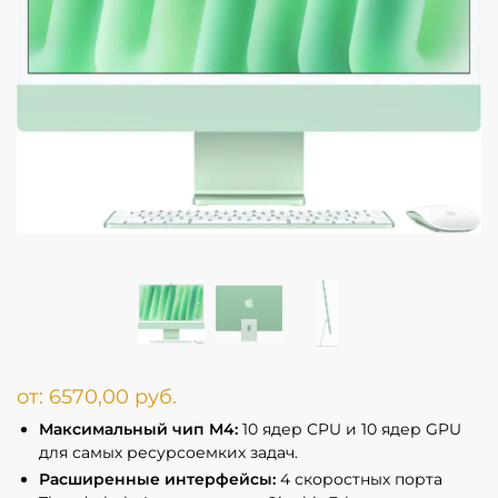
от:
6570,00
руб.
Максимальный чип M4:
10 ядер CPU и 10 ядер GPU
для самых ресурсоемких задач.
Расширенные интерфейсы:
4 скоростных порта