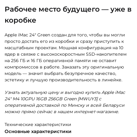
Рабочее место будущего — уже в
коробке
Apple iMac 24″ Green создан для того, чтобы вы могли
просто достать его из коробки и сразу приступить к
масштабным проектам. Мощная конфигурация на 10
ядер в связке с высокоскоростным SSD-накопителем
на 256 ГБ и 16 ГБ оперативной памяти не оставит
компромиссов в работе. Заказать эту оригинальную
модель — значит выбрать безупречное качество,
эстетику и лучшую производительность в линейке.
Узнать актуальную цену и выгодно купить Apple iMac
24″ M4 10GPU 16GB 256GB Green [MWUY3] с
оперативной доставкой по Минску и всей Беларуси
можно прямо сейчас в нашем интернет-магазине.
Технические характеристики
Основные характеристики