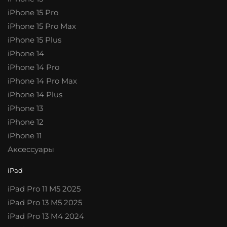
iPhone 15 Pro
iPhone 15 Pro Max
iPhone 15 Plus
iPhone 14
iPhone 14 Pro
iPhone 14 Pro Max
iPhone 14 Plus
iPhone 13
iPhone 12
iPhone 11
Аксессуары
iPad
iPad Pro 11 M5 2025
iPad Pro 13 M5 2025
iPad Pro 13 M4 2024