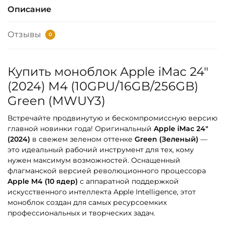
Описание
Отзывы
0
Купить моноблок Apple iMac 24″
(2024) M4 (10GPU/16GB/256GB)
Green (MWUY3)
Встречайте продвинутую и бескомпромиссную версию
главной новинки года! Оригинальный
Apple iMac 24″
(2024)
в свежем зеленом оттенке
Green (Зеленый)
—
это идеальный рабочий инструмент для тех, кому
нужен максимум возможностей. Оснащенный
флагманской версией революционного процессора
Apple M4 (10 ядер)
с аппаратной поддержкой
искусственного интеллекта Apple Intelligence, этот
моноблок создан для самых ресурсоемких
профессиональных и творческих задач.