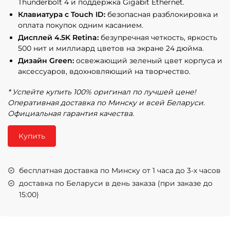
Thunderbolt 4 и поддержка Gigabit Ethernet.
Клавиатура с Touch ID:
безопасная разблокировка и
оплата покупок одним касанием.
Дисплей 4.5K Retina:
безупречная четкость, яркость
500 нит и миллиард цветов на экране 24 дюйма.
Дизайн Green:
освежающий зеленый цвет корпуса и
аксессуаров, вдохновляющий на творчество.
* Успейте купить 100% оригинал по лучшей цене!
Оперативная доставка по Минску и всей Беларуси.
Официальная гарантия качества.
Купить
бесплатная доставка по Минску от 1 часа до 3-х часов
доставка по Беларуси в день заказа (при заказе до
15:00)