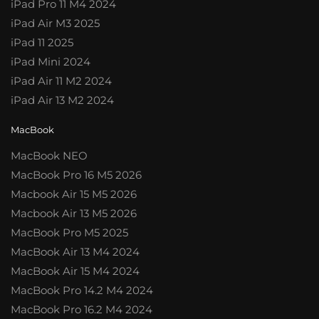
iPad Pro 11 M4 2024
iPad Air M3 2025
iPad 11 2025
iPad Mini 2024
iPad Air 11 M2 2024
iPad Air 13 M2 2024
MacBook
MacBook NEO
MacBook Pro 16 M5 2026
Macbook Air 15 M5 2026
Macbook Air 13 M5 2026
MacBook Pro M5 2025
MacBook Air 13 M4 2024
MacBook Air 15 M4 2024
MacBook Pro 14.2 M4 2024
MacBook Pro 16.2 M4 2024