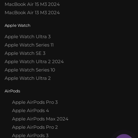
MacBook Air 15 M3 2024
MacBook Air 13 M3 2024
Apple Watch
Apple Watch Ultra 3
Apple Watch Series 11
Apple Watch SE 3
Apple Watch Ultra 2 2024
Apple Watch Series 10
Apple Watch Ultra 2
AirPods
Apple AirPods Pro 3
Apple AirPods 4
Apple AirPods Max 2024
Apple AirPods Pro 2
Apple AirPods 3