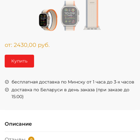
от:
2430,00
руб.
Купить
бесплатная доставка по Минску от 1 часа до 3-х часов
доставка по Беларуси в день заказа (при заказе до
15:00)
Описание
Отзывы
0