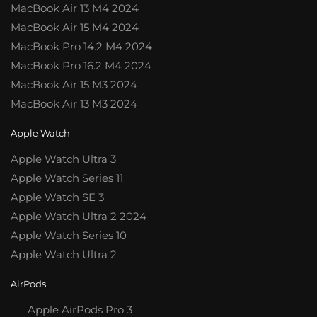
MacBook Air 13 M4 2024
MacBook Air 15 M4 2024
MacBook Pro 14.2 M4 2024
MacBook Pro 16.2 M4 2024
MacBook Air 15 M3 2024
MacBook Air 13 M3 2024
Apple Watch
Apple Watch Ultra 3
Apple Watch Series 11
Apple Watch SE 3
Apple Watch Ultra 2 2024
Apple Watch Series 10
Apple Watch Ultra 2
AirPods
Apple AirPods Pro 3