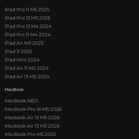
iPad Pro 11 M5 2025
iPad Pro 13 M5 2025
iPad Pro 13 M4 2024
iPad Pro 11 M4 2024
iPad Air M3 2025
iPad 11 2025
iPad Mini 2024
iPad Air 11 M2 2024
iPad Air 13 M2 2024
MacBook
MacBook NEO
MacBook Pro 16 M5 2026
Macbook Air 15 M5 2026
Macbook Air 13 M5 2026
MacBook Pro M5 2025