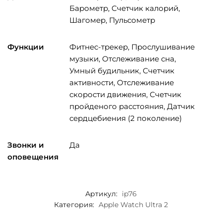
Барометр, Счетчик калорий,
Шагомер, Пульсометр
Функции
Фитнес-трекер, Прослушивание
музыки, Отслеживание сна,
Умный будильник, Счетчик
активности, Отслеживание
скорости движения, Счетчик
пройденого расстояния, Датчик
сердцебиения (2 поколение)
Звонки и
Да
оповещения
Артикул:
ip76
Категория:
Apple Watch Ultra 2