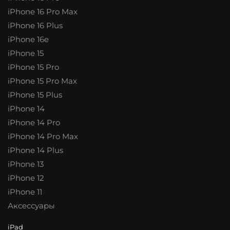
iPhone 16 Pro Max
iPhone 16 Plus
iPhone 16e
iPhone 15
iPhone 15 Pro
iPhone 15 Pro Max
iPhone 15 Plus
iPhone 14
iPhone 14 Pro
iPhone 14 Pro Max
iPhone 14 Plus
iPhone 13
iPhone 12
iPhone 11
Аксессуары
iPad