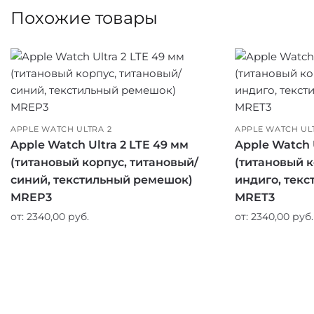
Похожие товары
APPLE WATCH ULTRA 2
APPLE WATCH UL
Apple Watch Ultra 2 LTE 49 мм
Apple Watch 
(титановый корпус, титановый/
(титановый к
синий, текстильный ремешок)
индиго, тек
MREP3
MRET3
от:
2340,00
руб.
от:
2340,00
руб.