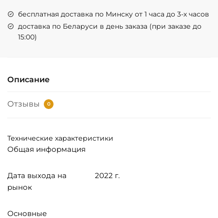
бесплатная доставка по Минску от 1 часа до 3-х часов
доставка по Беларуси в день заказа (при заказе до
15:00)
Описание
Отзывы
0
Технические характеристики
Общая информация
Дата выхода на
2022 г.
рынок
Основные