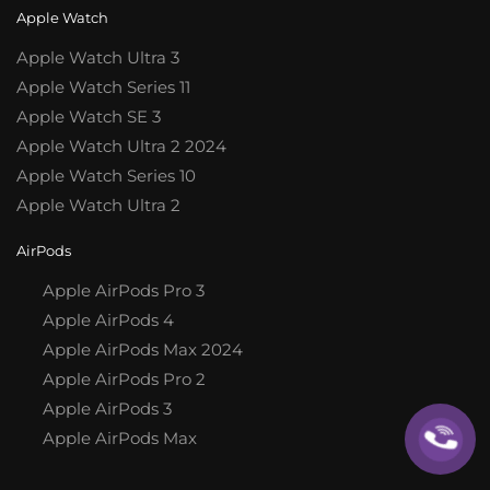
Apple Watch
Apple Watch Ultra 3
Apple Watch Series 11
Apple Watch SE 3
Apple Watch Ultra 2 2024
Apple Watch Series 10
Apple Watch Ultra 2
AirPods
Apple AirPods Pro 3
Apple AirPods 4
Apple AirPods Max 2024
Apple AirPods Pro 2
Apple AirPods 3
Apple AirPods Max