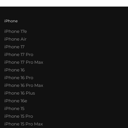
iPhone
iPhone 17e
iPhone Air
iPhone 17
iPhone 17 Pro
iPhone 17 Pro Max
iPhone 16
iPhone 16 Pro
iPhone 16 Pro Max
iPhone 16 Plus
iPhone 16e
iPhone 15
iPhone 15 Pro
iPhone 15 Pro Max