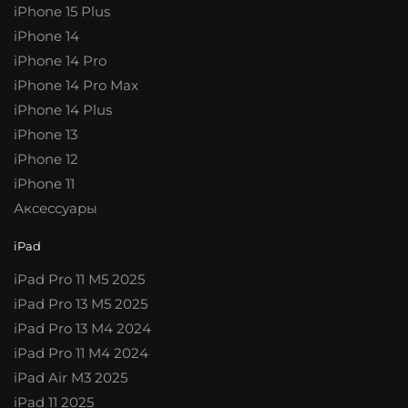
iPhone 15 Plus
iPhone 14
iPhone 14 Pro
iPhone 14 Pro Max
iPhone 14 Plus
iPhone 13
iPhone 12
iPhone 11
Аксессуары
iPad
iPad Pro 11 M5 2025
iPad Pro 13 M5 2025
iPad Pro 13 M4 2024
iPad Pro 11 M4 2024
iPad Air M3 2025
iPad 11 2025