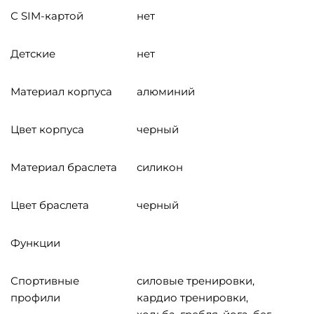
С SIM-картой
нет
Детские
нет
Материал корпуса
алюминий
Цвет корпуса
черный
Материал браслета
силикон
Цвет браслета
черный
Функции
Спортивные
силовые тренировки,
профили
кардио тренировки,