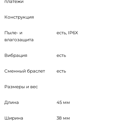
платежи
Конструкция
Пыле- и
есть, IP6X
влагозащита
Вибрация
есть
Сменный браслет
есть
Размеры и вес
Длина
45 мм
Ширина
38 мм