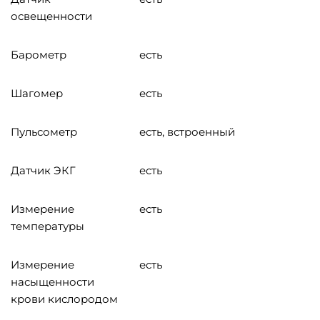
освещенности
Барометр
есть
Шагомер
есть
Пульсометр
есть, встроенный
Датчик ЭКГ
есть
Измерение
есть
температуры
Измерение
есть
насыщенности
крови кислородом