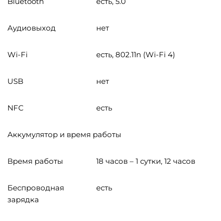
Bluetooth
есть, 5.0
Аудиовыход
нет
Wi-Fi
есть, 802.11n (Wi-Fi 4)
USB
нет
NFC
есть
Аккумулятор и время работы
Время работы
18 часов – 1 сутки, 12 часов
Беспроводная
есть
зарядка