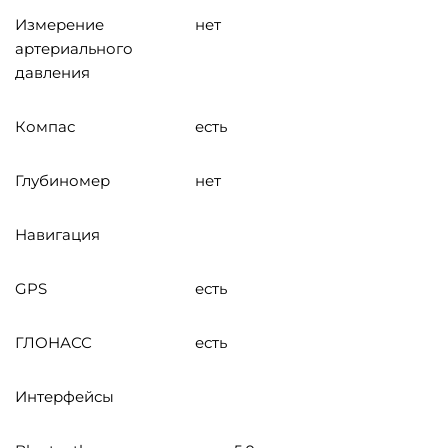
Измерение
нет
артериального
давления
Компас
есть
Глубиномер
нет
Навигация
GPS
есть
ГЛОНАСС
есть
Интерфейсы