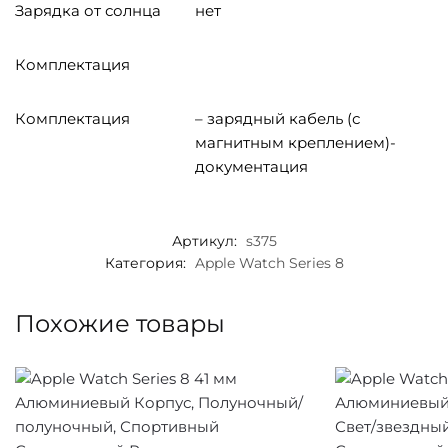
Зарядка от солнца
нет
Комплектация
Комплектация
– зарядный кабель (с
магнитным креплением)-
документация
Артикул:
s375
Категория:
Apple Watch Series 8
Похожие товары