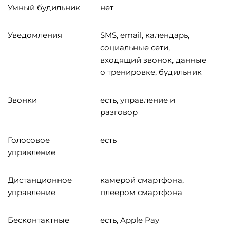
Умный будильник
нет
Уведомления
SMS, email, календарь,
социальные сети,
входящий звонок, данные
о тренировке, будильник
Звонки
есть, управление и
разговор
Голосовое
есть
управление
Дистанционное
камерой смартфона,
управление
плеером смартфона
Бесконтактные
есть, Apple Pay