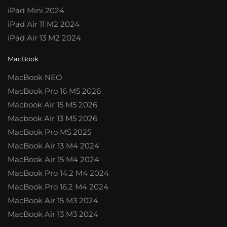
iPad Mini 2024
iPad Air 11 M2 2024
iPad Air 13 M2 2024
MacBook
MacBook NEO
MacBook Pro 16 M5 2026
Macbook Air 15 M5 2026
Macbook Air 13 M5 2026
MacBook Pro M5 2025
MacBook Air 13 M4 2024
MacBook Air 15 M4 2024
MacBook Pro 14.2 M4 2024
MacBook Pro 16.2 M4 2024
MacBook Air 15 M3 2024
MacBook Air 13 M3 2024