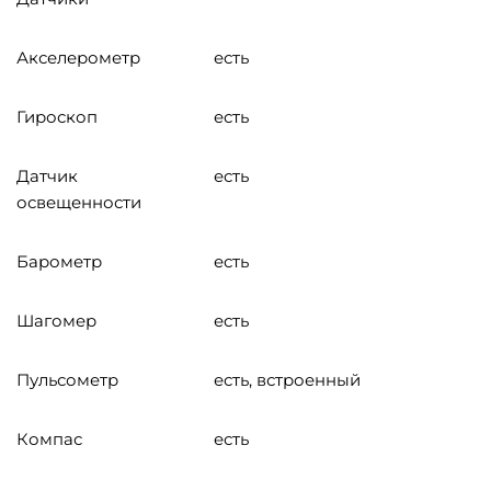
Акселерометр
есть
Гироскоп
есть
Датчик
есть
освещенности
Барометр
есть
Шагомер
есть
Пульсометр
есть, встроенный
Компас
есть