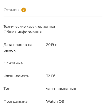
Отзывы
0
Технические характеристики
Общая информация
Дата выхода на
2019 г.
рынок
Основные
Флэш-память
32 Гб
Тип
часы-компаньон
Программная
Watch OS