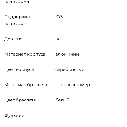
платформа
Поддержка
iOS
платформ
Детские
нет
Материал корпуса
алюминий
Цвет корпуса
серебристый
Материал браслета
фторэластомер
Цвет браслета
белый
Функции