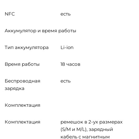
NFC
есть
Аккумулятор и время работы
Тип аккумулятора
Li-ion
Время работы
18 часов
Беспроводная
есть
зарядка
Комплектация
Комплектация
ремешок в 2-ух размерах
(S/M и M/L), зарядный
кабель с магнитным