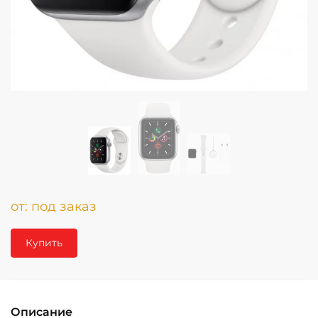
от:
под заказ
Купить
Описание