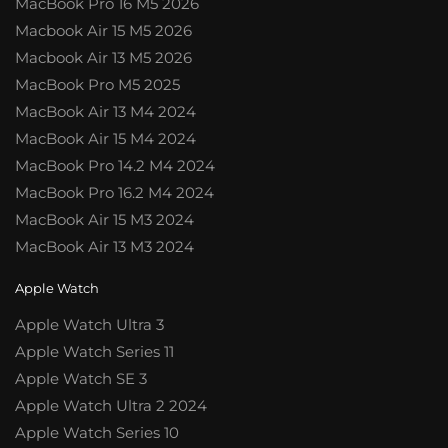
MacBook Pro 16 M5 2026
Macbook Air 15 M5 2026
Macbook Air 13 M5 2026
MacBook Pro M5 2025
MacBook Air 13 M4 2024
MacBook Air 15 M4 2024
MacBook Pro 14.2 M4 2024
MacBook Pro 16.2 M4 2024
MacBook Air 15 M3 2024
MacBook Air 13 M3 2024
Apple Watch
Apple Watch Ultra 3
Apple Watch Series 11
Apple Watch SE 3
Apple Watch Ultra 2 2024
Apple Watch Series 10