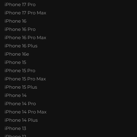
iPhone 17 Pro
iPhone 17 Pro Max
iPhone 16
iPhone 16 Pro
iPhone 16 Pro Max
iPhone 16 Plus
iPhone 16e
iPhone 15
iPhone 15 Pro
iPhone 15 Pro Max
iPhone 15 Plus
iPhone 14
iPhone 14 Pro
iPhone 14 Pro Max
iPhone 14 Plus
iPhone 13
iPhone 12