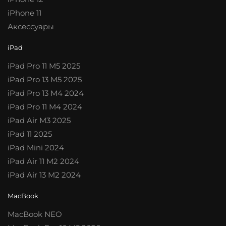
iPhone 11
Аксессуары
iPad
iPad Pro 11 M5 2025
iPad Pro 13 M5 2025
iPad Pro 13 M4 2024
iPad Pro 11 M4 2024
iPad Air M3 2025
iPad 11 2025
iPad Mini 2024
iPad Air 11 M2 2024
iPad Air 13 M2 2024
MacBook
MacBook NEO