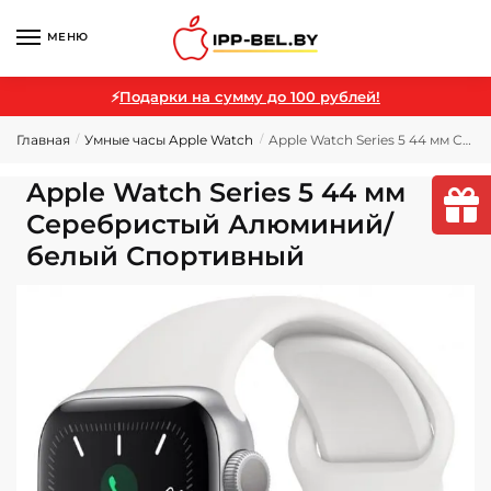
МЕНЮ
⚡
Подарки на сумму до 100 рублей!
Главная
Умные часы Apple Watch
Apple Watch Series 5 44 мм Серебристый Алюминий/белый Спортивный
/
/
Apple Watch Series 5 44 мм
Серебристый Алюминий/
белый Спортивный