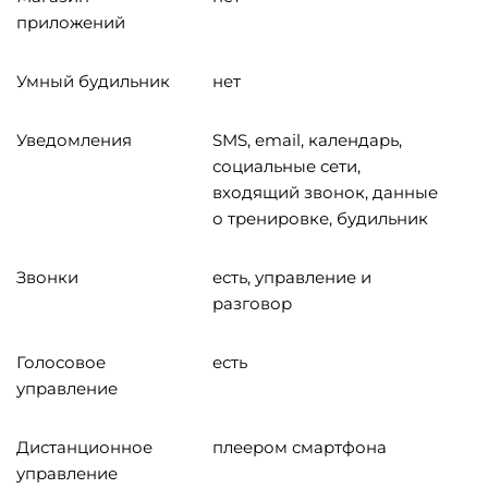
приложений
Умный будильник
нет
Уведомления
SMS, email, календарь,
социальные сети,
входящий звонок, данные
о тренировке, будильник
Звонки
есть, управление и
разговор
Голосовое
есть
управление
Дистанционное
плеером смартфона
управление