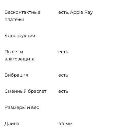
Бесконтактные
есть, Apple Pay
платежи
Конструкция
Пыле- и
есть
влагозащита
Вибрация
есть
Сменный браслет
есть
Размеры и вес
Длина
44 мм