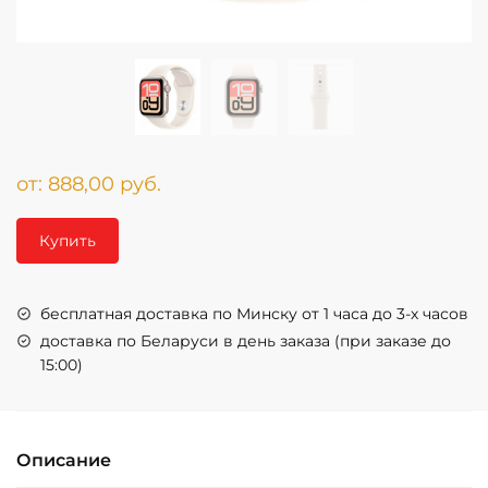
от:
888,00
руб.
Купить
бесплатная доставка по Минску от 1 часа до 3-х часов
доставка по Беларуси в день заказа (при заказе до
15:00)
Описание