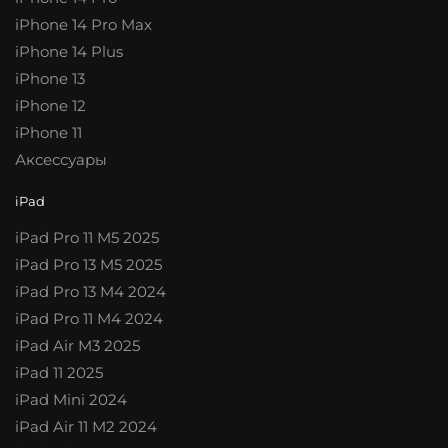
iPhone 14 Pro Max
iPhone 14 Plus
iPhone 13
iPhone 12
iPhone 11
Аксессуары
iPad
iPad Pro 11 M5 2025
iPad Pro 13 M5 2025
iPad Pro 13 M4 2024
iPad Pro 11 M4 2024
iPad Air M3 2025
iPad 11 2025
iPad Mini 2024
iPad Air 11 M2 2024