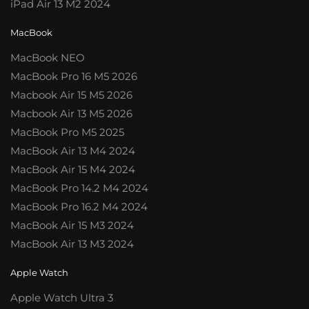
iPad Air 13 M2 2024
MacBook
MacBook NEO
MacBook Pro 16 M5 2026
Macbook Air 15 M5 2026
Macbook Air 13 M5 2026
MacBook Pro M5 2025
MacBook Air 13 M4 2024
MacBook Air 15 M4 2024
MacBook Pro 14.2 M4 2024
MacBook Pro 16.2 M4 2024
MacBook Air 15 M3 2024
MacBook Air 13 M3 2024
Apple Watch
Apple Watch Ultra 3