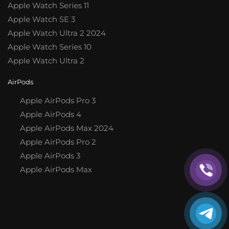
Apple Watch Series 11
Apple Watch SE 3
Apple Watch Ultra 2 2024
Apple Watch Series 10
Apple Watch Ultra 2
AirPods
Apple AirPods Pro 3
Apple AirPods 4
Apple AirPods Max 2024
Apple AirPods Pro 2
Apple AirPods 3
Apple AirPods Max