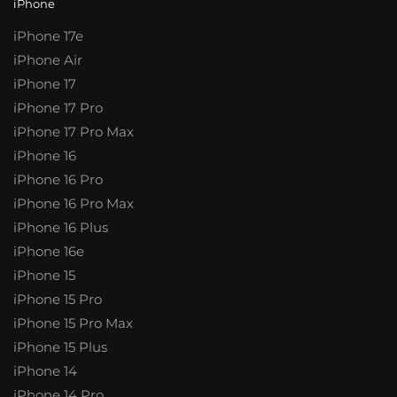
iPhone
iPhone 17e
iPhone Air
iPhone 17
iPhone 17 Pro
iPhone 17 Pro Max
iPhone 16
iPhone 16 Pro
iPhone 16 Pro Max
iPhone 16 Plus
iPhone 16e
iPhone 15
iPhone 15 Pro
iPhone 15 Pro Max
iPhone 15 Plus
iPhone 14
iPhone 14 Pro