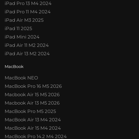
iPad Pro 13 M4 2024
iPad Pro 11 M4 2024
iPad Air M3 2025
iPad 11 2025
iPad Mini 2024
iPad Air 11 M2 2024
iPad Air 13 M2 2024
MacBook
MacBook NEO
MacBook Pro 16 M5 2026
Macbook Air 15 M5 2026
Macbook Air 13 M5 2026
MacBook Pro M5 2025
MacBook Air 13 M4 2024
MacBook Air 15 M4 2024
MacBook Pro 14.2 M4 2024