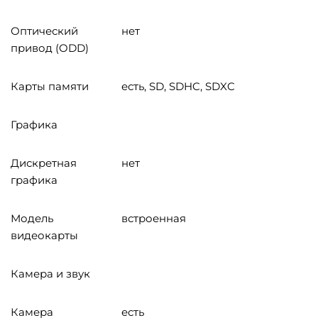
Оптический
нет
привод (ODD)
Карты памяти
есть, SD, SDHC, SDXC
Графика
Дискретная
нет
графика
Модель
встроенная
видеокарты
Камера и звук
Камера
есть