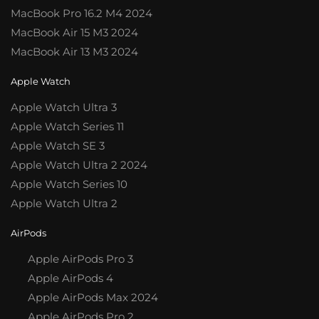
MacBook Pro 16.2 M4 2024
MacBook Air 15 M3 2024
MacBook Air 13 M3 2024
Apple Watch
Apple Watch Ultra 3
Apple Watch Series 11
Apple Watch SE 3
Apple Watch Ultra 2 2024
Apple Watch Series 10
Apple Watch Ultra 2
AirPods
Apple AirPods Pro 3
Apple AirPods 4
Apple AirPods Max 2024
Apple AirPods Pro 2