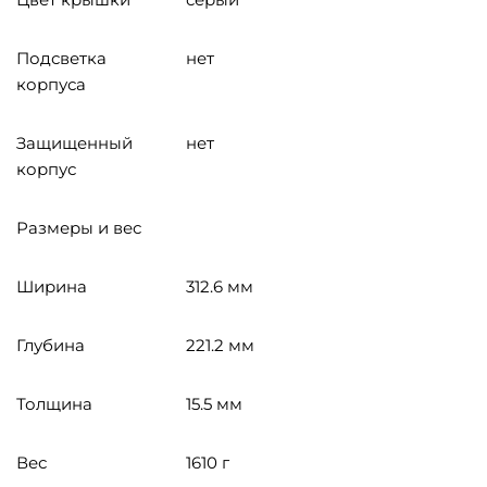
Подсветка
нет
корпуса
Защищенный
нет
корпус
Размеры и вес
Ширина
312.6 мм
Глубина
221.2 мм
Толщина
15.5 мм
Вес
1610 г