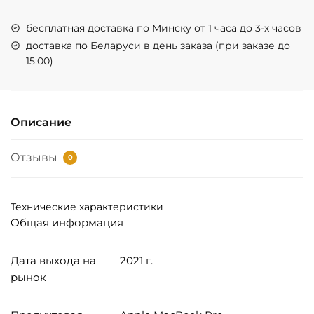
бесплатная доставка по Минску от 1 часа до 3-х часов
доставка по Беларуси в день заказа (при заказе до
15:00)
Описание
Отзывы
0
Технические характеристики
Общая информация
Дата выхода на
2021 г.
рынок