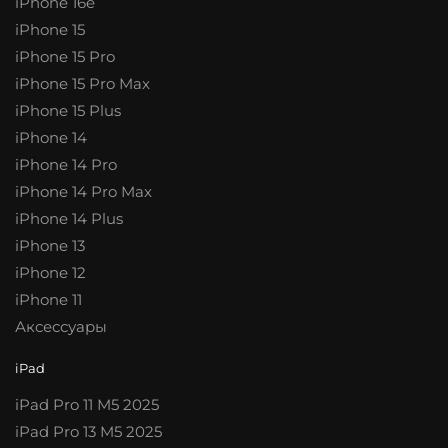
iPhone 16e
iPhone 15
iPhone 15 Pro
iPhone 15 Pro Max
iPhone 15 Plus
iPhone 14
iPhone 14 Pro
iPhone 14 Pro Max
iPhone 14 Plus
iPhone 13
iPhone 12
iPhone 11
Аксессуары
iPad
iPad Pro 11 M5 2025
iPad Pro 13 M5 2025