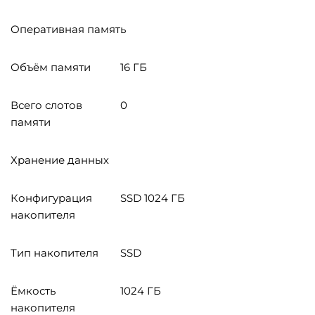
Оперативная память
Объём памяти
16 ГБ
Всего слотов
0
памяти
Хранение данных
Конфигурация
SSD 1024 ГБ
накопителя
Тип накопителя
SSD
Ёмкость
1024 ГБ
накопителя