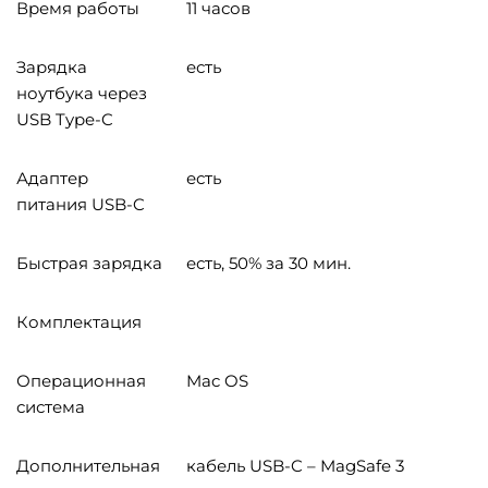
Время работы
11 часов
Зарядка
есть
ноутбука через
USB Type-C
Адаптер
есть
питания USB-C
Быстрая зарядка
есть, 50% за 30 мин.
Комплектация
Операционная
Mac OS
система
Дополнительная
кабель USB-C – MagSafe 3