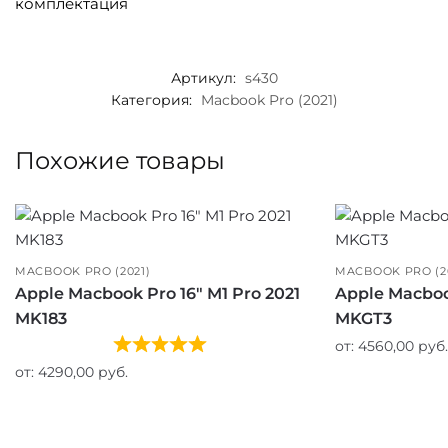
комплектация
Артикул:
s430
Категория:
Macbook Pro (2021)
Похожие товары
MACBOOK PRO (2021)
MACBOOK PRO (2
Apple Macbook Pro 16″ M1 Pro 2021
Apple Macbook
MK183
MKGT3
от:
4560,00
руб.
от:
4290,00
руб.