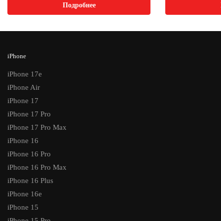
Подробнее
iPhone
iPhone 17e
iPhone Air
iPhone 17
iPhone 17 Pro
iPhone 17 Pro Max
iPhone 16
iPhone 16 Pro
iPhone 16 Pro Max
iPhone 16 Plus
iPhone 16e
iPhone 15
iPhone 15 Pro