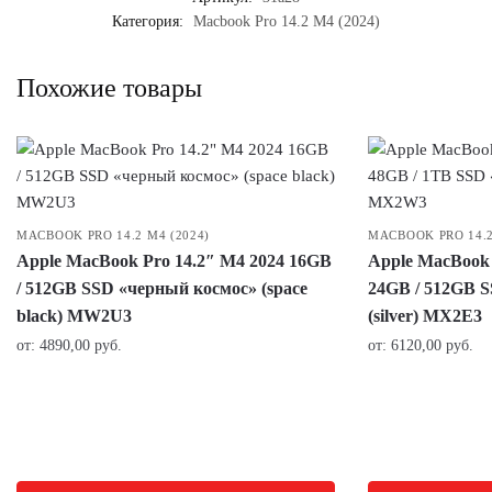
Категория:
Macbook Pro 14.2 M4 (2024)
Похожие товары
MACBOOK PRO 14.2 M4 (2024)
MACBOOK PRO 14.2
Apple MacBook Pro 14.2″ M4 2024 16GB
Apple MacBook 
/ 512GB SSD «черный космос» (space
24GB / 512GB 
black) MW2U3
(silver) MX2E3
от:
4890,00
руб.
от:
6120,00
руб.