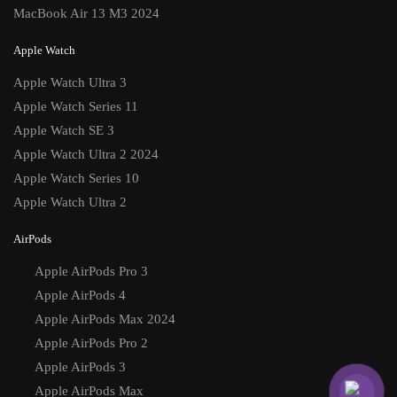
MacBook Air 13 M3 2024
Apple Watch
Apple Watch Ultra 3
Apple Watch Series 11
Apple Watch SE 3
Apple Watch Ultra 2 2024
Apple Watch Series 10
Apple Watch Ultra 2
AirPods
Apple AirPods Pro 3
Apple AirPods 4
Apple AirPods Max 2024
Apple AirPods Pro 2
Apple AirPods 3
Apple AirPods Max