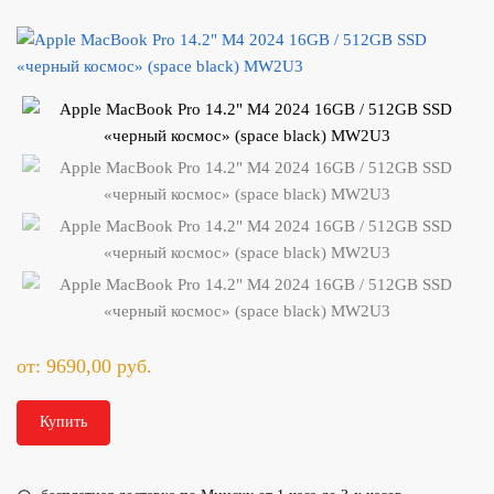
от:
9690,00
руб.
Купить