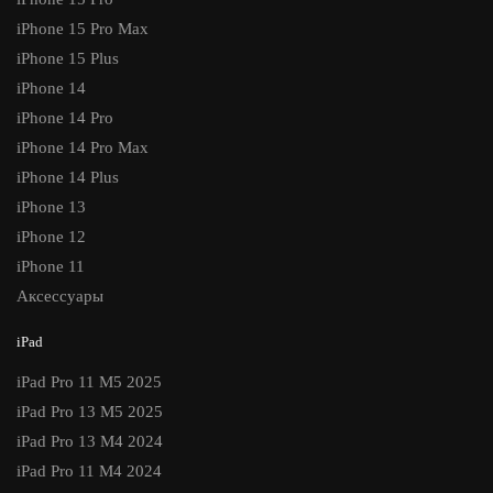
iPhone 15 Pro Max
iPhone 15 Plus
iPhone 14
iPhone 14 Pro
iPhone 14 Pro Max
iPhone 14 Plus
iPhone 13
iPhone 12
iPhone 11
Аксессуары
iPad
iPad Pro 11 M5 2025
iPad Pro 13 M5 2025
iPad Pro 13 M4 2024
iPad Pro 11 M4 2024