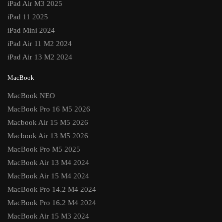
iPad Air M3 2025
iPad 11 2025
iPad Mini 2024
iPad Air 11 M2 2024
iPad Air 13 M2 2024
MacBook
MacBook NEO
MacBook Pro 16 M5 2026
Macbook Air 15 M5 2026
Macbook Air 13 M5 2026
MacBook Pro M5 2025
MacBook Air 13 M4 2024
MacBook Air 15 M4 2024
MacBook Pro 14.2 M4 2024
MacBook Pro 16.2 M4 2024
MacBook Air 15 M3 2024