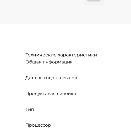
Технические характеристики
Общая информация
Дата выхода на рынок
Продуктовая линейка
Тип
Процессор