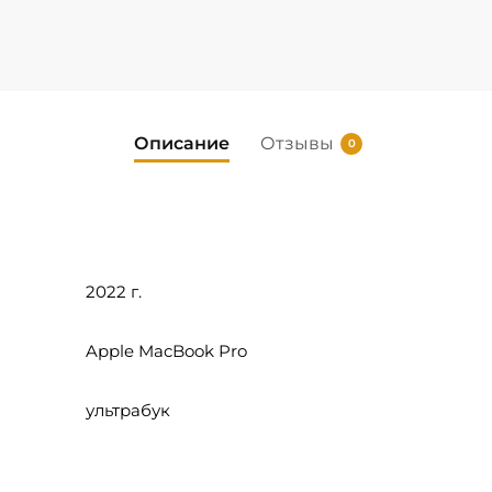
Описание
Отзывы
0
2022 г.
Apple MacBook Pro
ультрабук