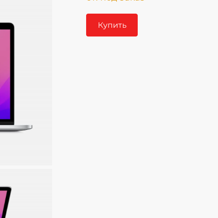
Купить