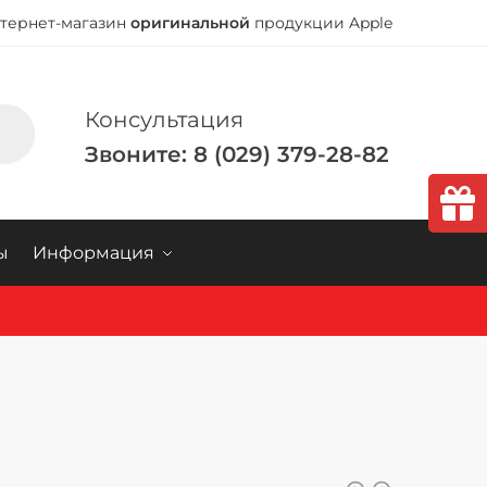
тернет-магазин
оригинальной
продукции Apple
Консультация
Звоните: 8 (029) 379-28-82
ы
Информация