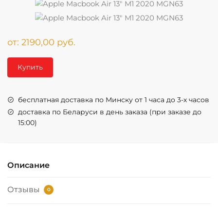
от:
2190,00
руб.
Купить
бесплатная доставка по Минску от 1 часа до 3-х часов
доставка по Беларуси в день заказа (при заказе до
15:00)
Описание
Отзывы
0