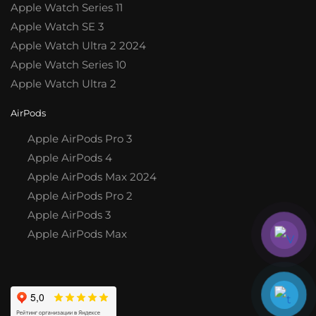
Apple Watch Series 11
Apple Watch SE 3
Apple Watch Ultra 2 2024
Apple Watch Series 10
Apple Watch Ultra 2
AirPods
Apple AirPods Pro 3
Apple AirPods 4
Apple AirPods Max 2024
Apple AirPods Pro 2
Apple AirPods 3
Apple AirPods Max