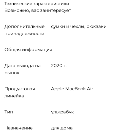
Технические характеристики
Возможно, вас заинтересует
Дополнительные
сумки и чехлы, рюкзаки
принадлежности
Общая информация
Дата выхода на
2020 г.
рынок
Продуктовая
Apple MacBook Air
линейка
Тип
ультрабук
Назначение
для дома