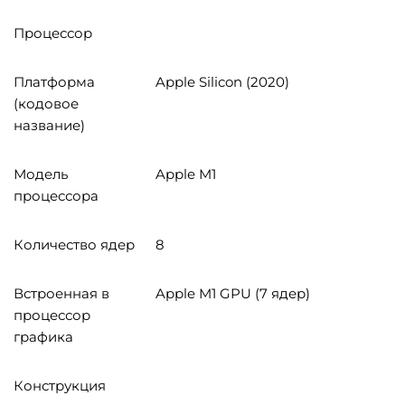
Процессор
Платформа
Apple Silicon (2020)
(кодовое
название)
Модель
Apple M1
процессора
Количество ядер
8
Встроенная в
Apple M1 GPU (7 ядер)
процессор
графика
Конструкция