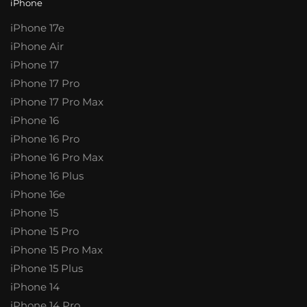
iPhone
iPhone 17e
iPhone Air
iPhone 17
iPhone 17 Pro
iPhone 17 Pro Max
iPhone 16
iPhone 16 Pro
iPhone 16 Pro Max
iPhone 16 Plus
iPhone 16e
iPhone 15
iPhone 15 Pro
iPhone 15 Pro Max
iPhone 15 Plus
iPhone 14
iPhone 14 Pro