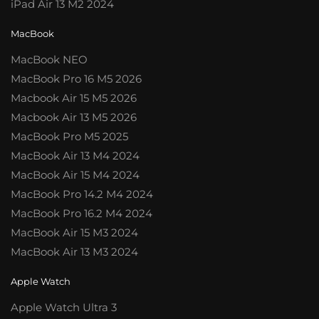
iPad Air 13 M2 2024
MacBook
MacBook NEO
MacBook Pro 16 M5 2026
Macbook Air 15 M5 2026
Macbook Air 13 M5 2026
MacBook Pro M5 2025
MacBook Air 13 M4 2024
MacBook Air 15 M4 2024
MacBook Pro 14.2 M4 2024
MacBook Pro 16.2 M4 2024
MacBook Air 15 M3 2024
MacBook Air 13 M3 2024
Apple Watch
Apple Watch Ultra 3