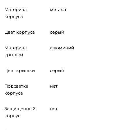
Материал
металл
корпуса
Цвет корпуса
серый
Материал
алюминий
крышки
Цвет крышки
серый
Подсветка
нет
корпуса
Защищенный
нет
корпус