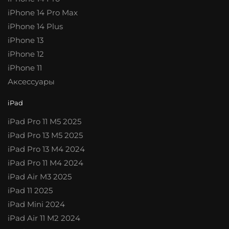
iPhone 14 Pro Max
iPhone 14 Plus
iPhone 13
iPhone 12
iPhone 11
Аксессуары
iPad
iPad Pro 11 M5 2025
iPad Pro 13 M5 2025
iPad Pro 13 M4 2024
iPad Pro 11 M4 2024
iPad Air M3 2025
iPad 11 2025
iPad Mini 2024
iPad Air 11 M2 2024