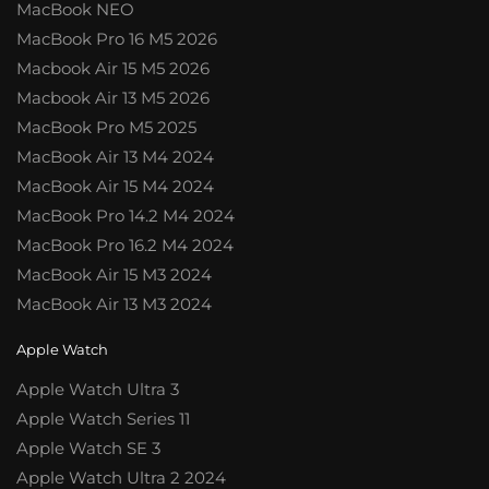
MacBook NEO
MacBook Pro 16 M5 2026
Macbook Air 15 M5 2026
Macbook Air 13 M5 2026
MacBook Pro M5 2025
MacBook Air 13 M4 2024
MacBook Air 15 M4 2024
MacBook Pro 14.2 M4 2024
MacBook Pro 16.2 M4 2024
MacBook Air 15 M3 2024
MacBook Air 13 M3 2024
Apple Watch
Apple Watch Ultra 3
Apple Watch Series 11
Apple Watch SE 3
Apple Watch Ultra 2 2024