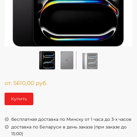
от:
5610,00
руб.
Купить
бесплатная доставка по Минску от 1 часа до 3-х часов
доставка по Беларуси в день заказа (при заказе до
15:00)