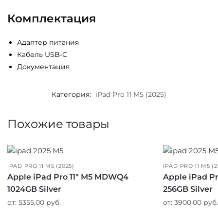
Комплектация
Адаптер питания
Кабель USB-C
Документация
Категория:
iPad Pro 11 M5 (2025)
Похожие товары
IPAD PRO 11 M5 (2025)
IPAD PRO 11 M5 (2
Apple iPad Pro 11″ M5 MDWQ4
Apple iPad P
1024GB Silver
256GB Silver
от:
5355,00
руб.
от:
3900,00
руб.