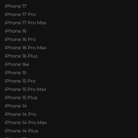
iPhone 17
iPhone 17 Pro
iPhone 17 Pro Max
iPhone 16
iPhone 16 Pro
iPhone 16 Pro Max
iPhone 16 Plus
iPhone 16e
iPhone 15
iPhone 15 Pro
iPhone 15 Pro Max
iPhone 15 Plus
iPhone 14
iPhone 14 Pro
iPhone 14 Pro Max
iPhone 14 Plus