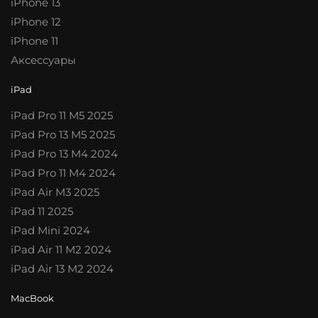
iPhone 13
iPhone 12
iPhone 11
Аксессуары
iPad
iPad Pro 11 M5 2025
iPad Pro 13 M5 2025
iPad Pro 13 M4 2024
iPad Pro 11 M4 2024
iPad Air M3 2025
iPad 11 2025
iPad Mini 2024
iPad Air 11 M2 2024
iPad Air 13 M2 2024
MacBook