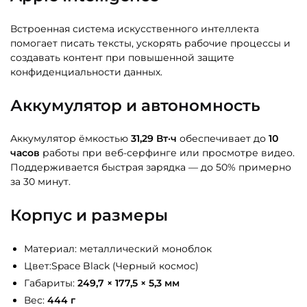
Встроенная система искусственного интеллекта
помогает писать тексты, ускорять рабочие процессы и
создавать контент при повышенной защите
конфиденциальности данных.
Аккумулятор и автономность
Аккумулятор ёмкостью
31,29 Вт·ч
обеспечивает до
10
часов
работы при веб-серфинге или просмотре видео.
Поддерживается быстрая зарядка — до 50% примерно
за 30 минут.
Корпус и размеры
Материал: металлический моноблок
Цвет:Space Black (Черный космос)
Габариты:
249,7 × 177,5 × 5,3 мм
Вес:
444 г