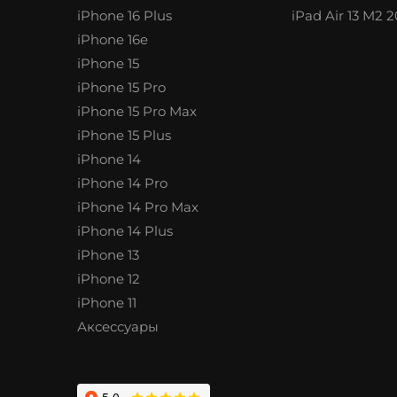
iPhone 16 Plus
iPad Air 13 M2 
iPhone 16e
iPhone 15
iPhone 15 Pro
iPhone 15 Pro Max
iPhone 15 Plus
iPhone 14
iPhone 14 Pro
iPhone 14 Pro Max
iPhone 14 Plus
iPhone 13
iPhone 12
iPhone 11
Аксессуары