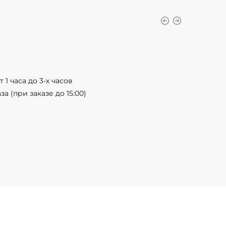
 1 часа до 3-х часов
а (при заказе до 15:00)