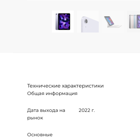
Технические характеристики
Общая информация
Дата выхода на
2022 г.
рынок
Основные