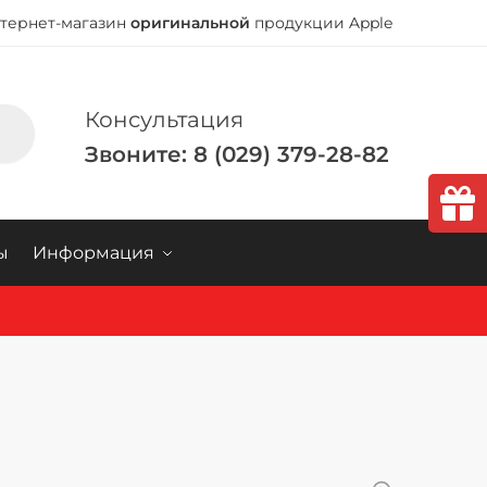
тернет-магазин
оригинальной
продукции Apple
Консультация
Звоните: 8 (029) 379-28-82
ы
Информация