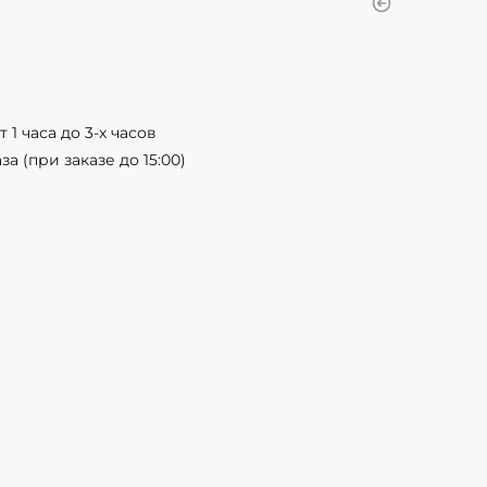
 1 часа до 3-х часов
а (при заказе до 15:00)