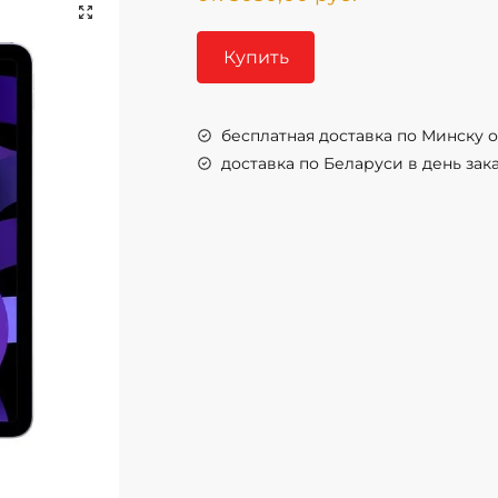
🔍
Купить
бесплатная доставка по Минску от
доставка по Беларуси в день заказ