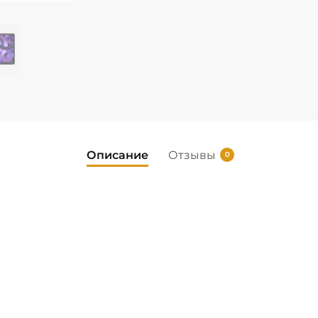
Описание
Отзывы
0