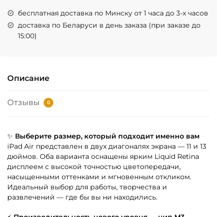
бесплатная доставка по Минску от 1 часа до 3-х часов
доставка по Беларуси в день заказа (при заказе до
15:00)
Описание
Отзывы
0
✨
Выберите размер, который подходит именно вам
iPad Air представлен в двух диагоналях экрана — 11 и 13
дюймов. Оба варианта оснащены ярким Liquid Retina
дисплеем с высокой точностью цветопередачи,
насыщенными оттенками и мгновенным откликом.
Идеальный выбор для работы, творчества и
развлечений — где бы вы ни находились.
⚡
Производительность нового уровня — чип M3