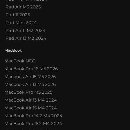
iPad Air M3 2025
iPad 11 2025
iPad Mini 2024
iPad Air 11 M2 2024
iPad Air 13 M2 2024
MacBook
MacBook NEO
MacBook Pro 16 M5 2026
Macbook Air 15 M5 2026
Macbook Air 13 M5 2026
MacBook Pro M5 2025
MacBook Air 13 M4 2024
MacBook Air 15 M4 2024
MacBook Pro 14.2 M4 2024
MacBook Pro 16.2 M4 2024