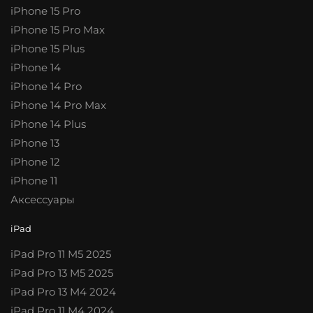
iPhone 15 Pro
iPhone 15 Pro Max
iPhone 15 Plus
iPhone 14
iPhone 14 Pro
iPhone 14 Pro Max
iPhone 14 Plus
iPhone 13
iPhone 12
iPhone 11
Аксессуары
iPad
iPad Pro 11 M5 2025
iPad Pro 13 M5 2025
iPad Pro 13 M4 2024
iPad Pro 11 M4 2024