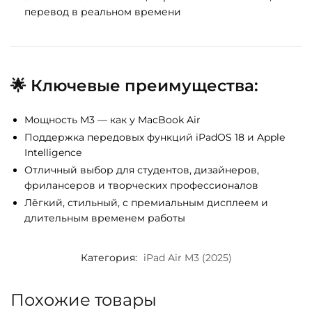
перевод в реальном времени
🌟
Ключевые преимущества:
Мощность M3 — как у MacBook Air
Поддержка передовых функций iPadOS 18 и Apple
Intelligence
Отличный выбор для студентов, дизайнеров,
фрилансеров и творческих профессионалов
Лёгкий, стильный, с премиальным дисплеем и
длительным временем работы
Категория:
iPad Air M3 (2025)
Похожие товары