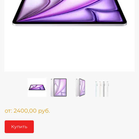
от:
2400,00
руб.
Купить