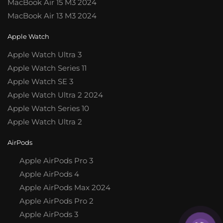
MacBook Air 15 M3 2024
MacBook Air 13 M3 2024
Apple Watch
Apple Watch Ultra 3
Apple Watch Series 11
Apple Watch SE 3
Apple Watch Ultra 2 2024
Apple Watch Series 10
Apple Watch Ultra 2
AirPods
Apple AirPods Pro 3
Apple AirPods 4
Apple AirPods Max 2024
Apple AirPods Pro 2
Apple AirPods 3