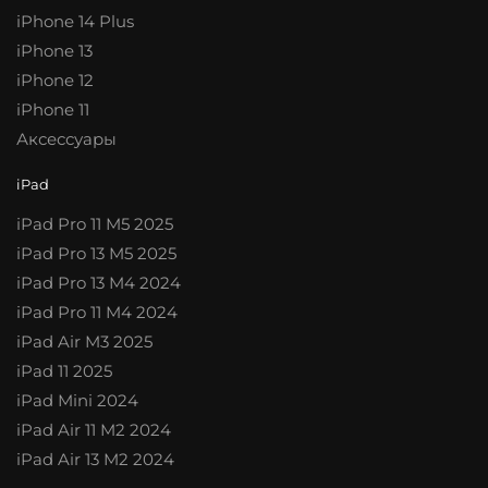
iPhone 14 Plus
iPhone 13
iPhone 12
iPhone 11
Аксессуары
iPad
iPad Pro 11 M5 2025
iPad Pro 13 M5 2025
iPad Pro 13 M4 2024
iPad Pro 11 M4 2024
iPad Air M3 2025
iPad 11 2025
iPad Mini 2024
iPad Air 11 M2 2024
iPad Air 13 M2 2024