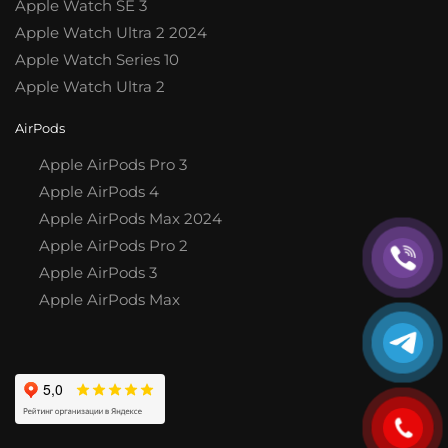
Apple Watch SE 3
Apple Watch Ultra 2 2024
Apple Watch Series 10
Apple Watch Ultra 2
AirPods
Apple AirPods Pro 3
Apple AirPods 4
Apple AirPods Max 2024
Apple AirPods Pro 2
Apple AirPods 3
Apple AirPods Max