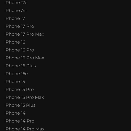
iPhone 17e
iPhone Air
iPhone 17
iPhone 17 Pro
iPhone 17 Pro Max
iPhone 16
iPhone 16 Pro
iPhone 16 Pro Max
iPhone 16 Plus
iPhone 16e
iPhone 15
iPhone 15 Pro
iPhone 15 Pro Max
iPhone 15 Plus
iPhone 14
iPhone 14 Pro
iPhone 14 Pro Max