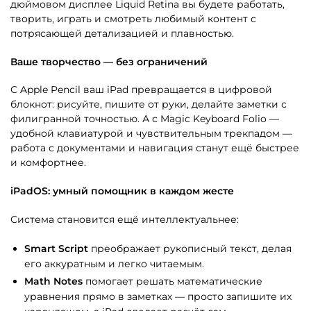
дюймовом дисплее Liquid Retina вы будете работать,
творить, играть и смотреть любимый контент с
потрясающей детализацией и плавностью.
Ваше творчество — без ограничений
С Apple Pencil ваш iPad превращается в цифровой
блокнот: рисуйте, пишите от руки, делайте заметки с
филигранной точностью. А с Magic Keyboard Folio —
удобной клавиатурой и чувствительным трекпадом —
работа с документами и навигация станут ещё быстрее
и комфортнее.
iPadOS: умный помощник в каждом жесте
Система становится ещё интеллектуальнее:
Smart Script
преображает рукописный текст, делая
его аккуратным и легко читаемым.
Math Notes
помогает решать математические
уравнения прямо в заметках — просто запишите их