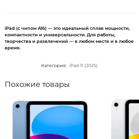
iPad (с чипом A16) — это идеальный сплав мощности,
компактности и универсальности. Для работы,
творчества и развлечений — в любом месте и в любое
время.
Категория:
iPad 11 (2025)
Похожие товары