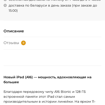
доставка по Беларуси в день заказа (при заказе до
15:00)
Описание
Отзывы
0
Новый iPad (A16) — мощность, вдохновляющая на
большее
Благодаря передовому чипу A16 Bionic и 128 ГБ
встроенной памяти этот iPad стал самым
производительным в истории линейки. На ярком 11-