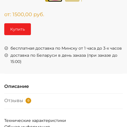
от:
1500,00
руб.
Купить
бесплатная доставка по Минску от 1 часа до 3-х часов
доставка по Беларуси в день заказа (при заказе до
15:00)
Описание
Отзывы
0
Технические характеристики
Общая информация