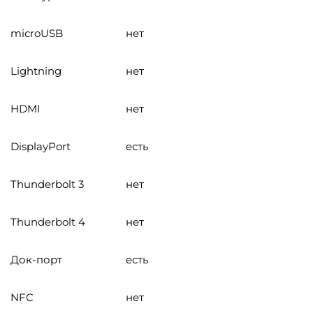
microUSB
нет
Lightning
нет
HDMI
нет
DisplayPort
есть
Thunderbolt 3
нет
Thunderbolt 4
нет
Док-порт
есть
NFC
нет