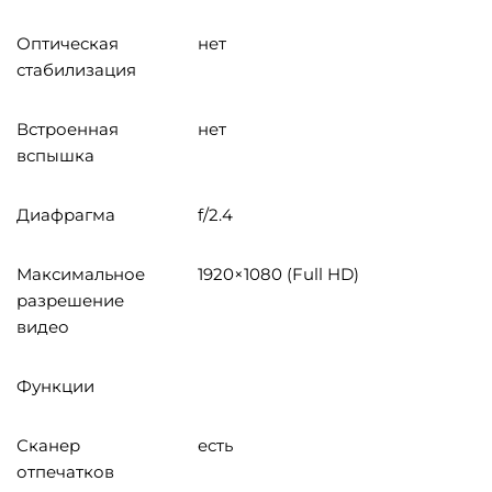
Оптическая
нет
стабилизация
Встроенная
нет
вспышка
Диафрагма
f/2.4
Максимальное
1920×1080 (Full HD)
разрешение
видео
Функции
Сканер
есть
отпечатков