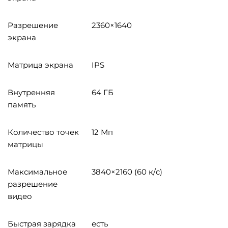
Разрешение
2360×1640
экрана
Матрица экрана
IPS
Внутренняя
64 ГБ
память
Количество точек
12 Мп
матрицы
Максимальное
3840×2160 (60 к/с)
разрешение
видео
Быстрая зарядка
есть