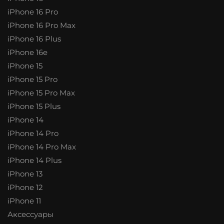
iPhone 16 Pro
iPhone 16 Pro Max
iPhone 16 Plus
iPhone 16e
iPhone 15
iPhone 15 Pro
iPhone 15 Pro Max
iPhone 15 Plus
iPhone 14
iPhone 14 Pro
iPhone 14 Pro Max
iPhone 14 Plus
iPhone 13
iPhone 12
iPhone 11
Аксессуары