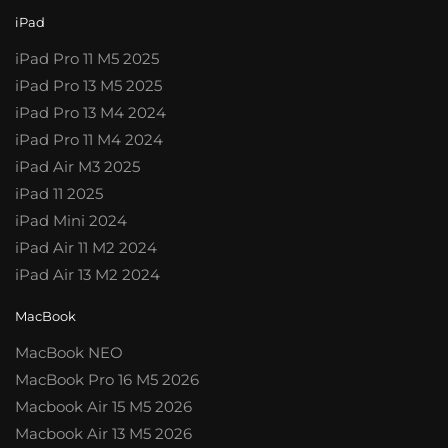
iPad
iPad Pro 11 M5 2025
iPad Pro 13 M5 2025
iPad Pro 13 M4 2024
iPad Pro 11 M4 2024
iPad Air M3 2025
iPad 11 2025
iPad Mini 2024
iPad Air 11 M2 2024
iPad Air 13 M2 2024
MacBook
MacBook NEO
MacBook Pro 16 M5 2026
Macbook Air 15 M5 2026
Macbook Air 13 M5 2026