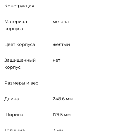
Конструкция
Материал
металл
корпуса
Цвет корпуса
желтый
Защищенный
нет
корпус
Размеры и вес
Длина
248.6 мм
Ширина
179.5 мм
Толщина
7 мм