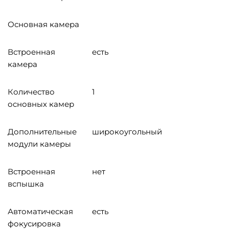
Основная камера
Встроенная
есть
камера
Количество
1
основных камер
Дополнительные
широкоугольный
модули камеры
Встроенная
нет
вспышка
Автоматическая
есть
фокусировка