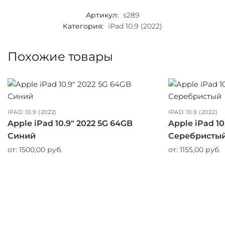
Артикул:
s289
Категория:
iPad 10.9 (2022)
Похожие товары
IPAD 10.9 (2022)
IPAD 10.9 (2022)
Apple iPad 10.9″ 2022 5G 64GB
Apple iPad 10
Синий
Серебристы
от:
1500,00
руб.
от:
1155,00
руб.