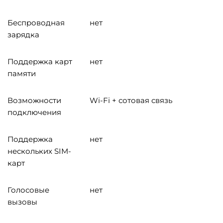
Беспроводная
нет
зарядка
Поддержка карт
нет
памяти
Возможности
Wi-Fi + сотовая связь
подключения
Поддержка
нет
нескольких SIM-
карт
Голосовые
нет
вызовы