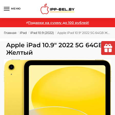
МЕНЮ
⚡
Подарки на сумму до 100 рублей!
Главная
iPad
iPad 10.9 (2022)
Apple iPad 10.9″ 2022 5G 64GB Желтый
/
/
/
Apple iPad 10.9″ 2022 5G 64GB
Желтый