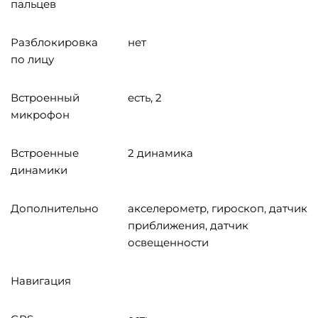
пальцев
Разблокировка
нет
по лицу
Встроенный
есть, 2
микрофон
Встроенные
2 динамика
динамики
Дополнительно
акселерометр, гироскоп, датчик
приближения, датчик
освещенности
Навигация