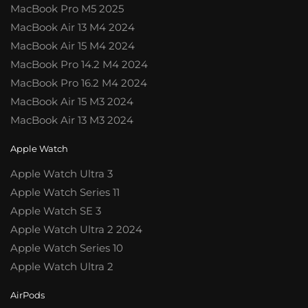
MacBook Pro M5 2025
MacBook Air 13 M4 2024
MacBook Air 15 M4 2024
MacBook Pro 14.2 M4 2024
MacBook Pro 16.2 M4 2024
MacBook Air 15 M3 2024
MacBook Air 13 M3 2024
Apple Watch
Apple Watch Ultra 3
Apple Watch Series 11
Apple Watch SE 3
Apple Watch Ultra 2 2024
Apple Watch Series 10
Apple Watch Ultra 2
AirPods