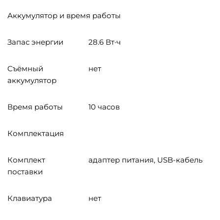
Аккумулятор и время работы
Запас энергии
28.6 Вт·ч
Cъёмный
нет
аккумулятор
Время работы
10 часов
Комплектация
Комплект
адаптер питания, USB-кабель
поставки
Клавиатура
нет