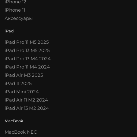
iPhone 12
iPhone 11
Аксессуары
iPad
iPad Pro 11 M5 2025
iPad Pro 13 M5 2025
iPad Pro 13 M4 2024
iPad Pro 11 M4 2024
iPad Air M3 2025
iPad 11 2025
iPad Mini 2024
iPad Air 11 M2 2024
iPad Air 13 M2 2024
MacBook
MacBook NEO