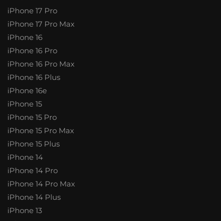
iPhone 17 Pro
iPhone 17 Pro Max
iPhone 16
iPhone 16 Pro
iPhone 16 Pro Max
iPhone 16 Plus
iPhone 16e
iPhone 15
iPhone 15 Pro
iPhone 15 Pro Max
iPhone 15 Plus
iPhone 14
iPhone 14 Pro
iPhone 14 Pro Max
iPhone 14 Plus
iPhone 13