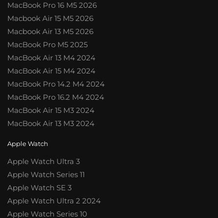
MacBook Pro 16 M5 2026
Macbook Air 15 M5 2026
Macbook Air 13 M5 2026
MacBook Pro M5 2025
MacBook Air 13 M4 2024
MacBook Air 15 M4 2024
MacBook Pro 14.2 M4 2024
MacBook Pro 16.2 M4 2024
MacBook Air 15 M3 2024
MacBook Air 13 M3 2024
Apple Watch
Apple Watch Ultra 3
Apple Watch Series 11
Apple Watch SE 3
Apple Watch Ultra 2 2024
Apple Watch Series 10