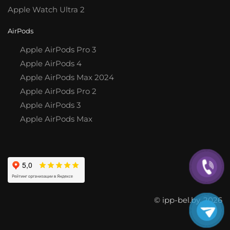
Apple Watch Ultra 2
AirPods
Apple AirPods Pro 3
Apple AirPods 4
Apple AirPods Max 2024
Apple AirPods Pro 2
Apple AirPods 3
Apple AirPods Max
© ipp-bel.by, 2026