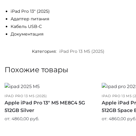
iPad Pro 13″ (2025)
Адаптер питания
Кабель USB-C
Документация
Категория:
iPad Pro 13 M5 (2025)
Похожие товары
IPAD PRO 13 M5 (2025)
IPAD PRO 13 M5 (
Apple iPad Pro 13″ M5 ME8C4 5G
Apple iPad P
512GB Silver
512GB Space 
от:
4860,00
руб.
от:
4860,00
руб