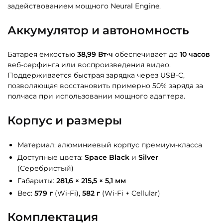
задействованием мощного Neural Engine.
Аккумулятор и автономность
Батарея ёмкостью
38,99 Вт·ч
обеспечивает до
10 часов
веб-серфинга или воспроизведения видео.
Поддерживается быстрая зарядка через USB-C,
позволяющая восстановить примерно 50% заряда за
полчаса при использовании мощного адаптера.
Корпус и размеры
Материал: алюминиевый корпус премиум-класса
Доступные цвета:
Space Black
и
Silver
(Серебристый)
Габариты:
281,6 × 215,5 × 5,1 мм
Вес:
579 г
(Wi-Fi),
582 г
(Wi-Fi + Cellular)
Комплектация